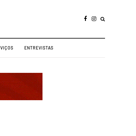
RVIÇOS
ENTREVISTAS