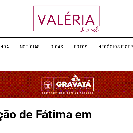
ENDA
NOTÍCIAS
DICAS
FOTOS
NEGÓCIOS E SE
ção de Fátima em