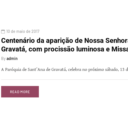
10 de maio de 2017
Centenário da aparição de Nossa Senhor
Gravatá, com procissão luminosa e Miss
By
admin
A Paróquia de Sant’Ana de Gravatá, celebra no próximo sábado, 13 
READ MORE