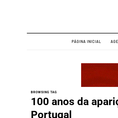
PÁGINA INICIAL
AG
BROWSING TAG
100 anos da apari
Portugal