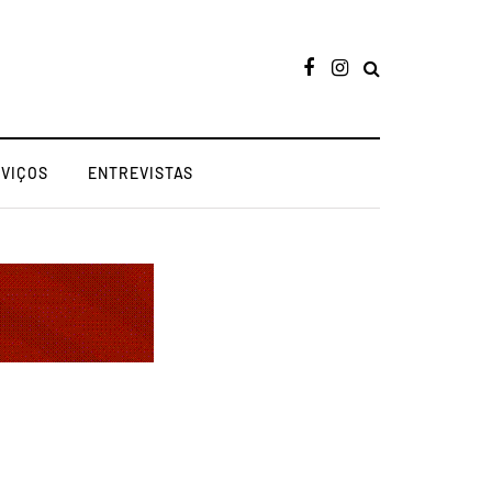
RVIÇOS
ENTREVISTAS