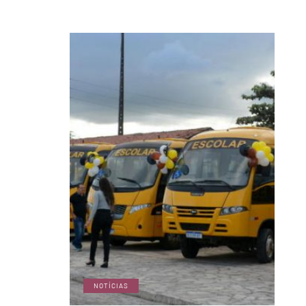
NOTÍCIAS