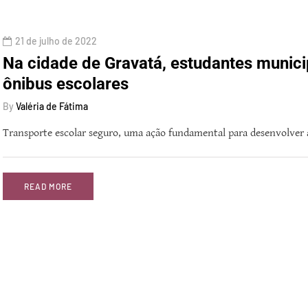
21 de julho de 2022
Na cidade de Gravatá, estudantes munic
ônibus escolares
By
Valéria de Fátima
Transporte escolar seguro, uma ação fundamental para desenvolver
READ MORE