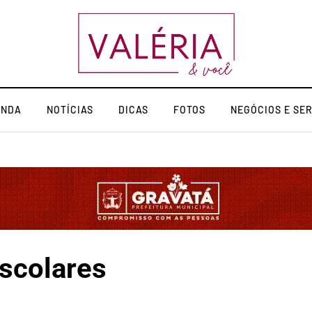
ENDA
NOTÍCIAS
DICAS
FOTOS
NEGÓCIOS E SE
scolares