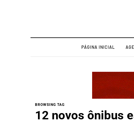
PÁGINA INICIAL
AG
BROWSING TAG
12 novos ônibus e