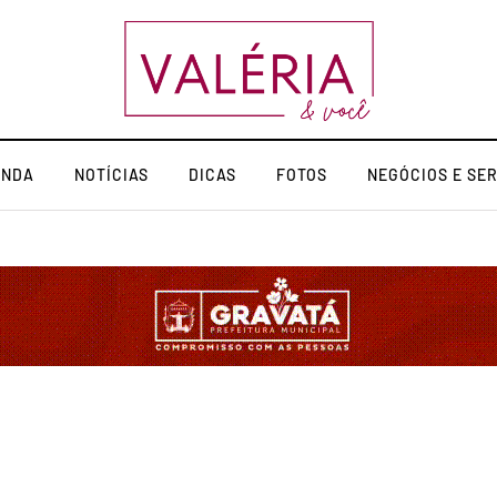
ENDA
NOTÍCIAS
DICAS
FOTOS
NEGÓCIOS E SE