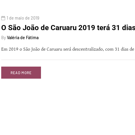
1 de maio de 2019
O São João de Caruaru 2019 terá 31 dias
By
Valéria de Fátima
Em 2019 o São João de Caruaru será descentralizado, com 31 dias de
READ MORE