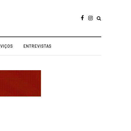
RVIÇOS
ENTREVISTAS