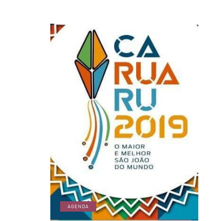
AGENDA