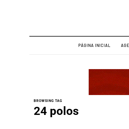
PÁGINA INICIAL
AG
BROWSING TAG
24 polos