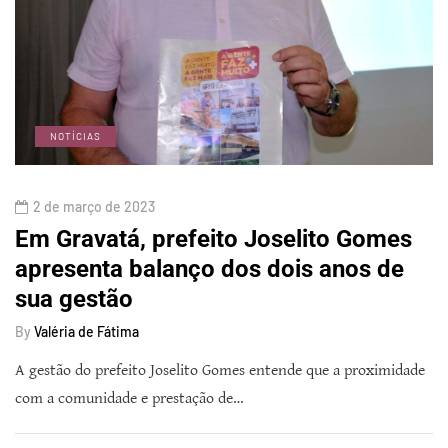
NOTÍCIAS
2 de março de 2023
Em Gravatá, prefeito Joselito Gomes
apresenta balanço dos dois anos de
sua gestão
By
Valéria de Fátima
A gestão do prefeito Joselito Gomes entende que a proximidade
com a comunidade e prestação de…