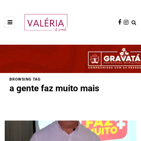
BROWSING TAG
a gente faz muito mais