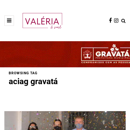
BROWSING TAG
aciag gravatá