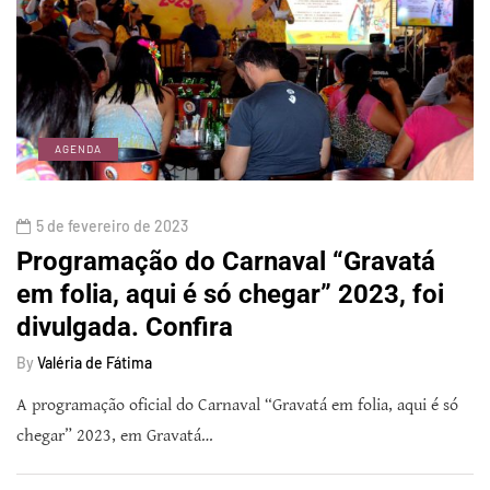
AGENDA
5 de fevereiro de 2023
Programação do Carnaval “Gravatá
em folia, aqui é só chegar” 2023, foi
divulgada. Confira
By
Valéria de Fátima
A programação oficial do Carnaval “Gravatá em folia, aqui é só
chegar” 2023, em Gravatá…