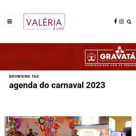
BROWSING TAG
agenda do carnaval 2023