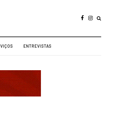
RVIÇOS
ENTREVISTAS