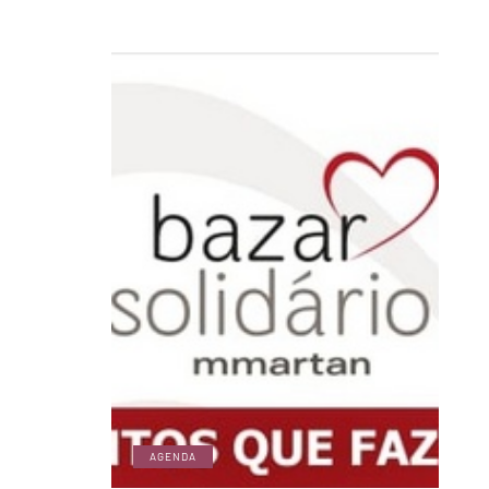
AGENDA