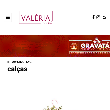
BROWSING TAG
calças