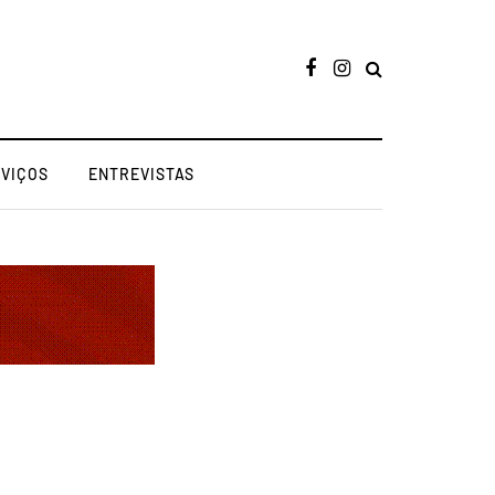
RVIÇOS
ENTREVISTAS