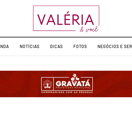
ENDA
NOTÍCIAS
DICAS
FOTOS
NEGÓCIOS E SE