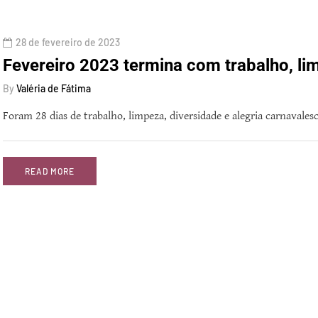
28 de fevereiro de 2023
Fevereiro 2023 termina com trabalho, lim
By
Valéria de Fátima
Foram 28 dias de trabalho, limpeza, diversidade e alegria carnavale
READ MORE