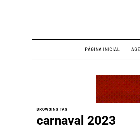
PÁGINA INICIAL
AG
BROWSING TAG
carnaval 2023