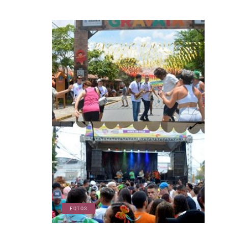
FOTOS