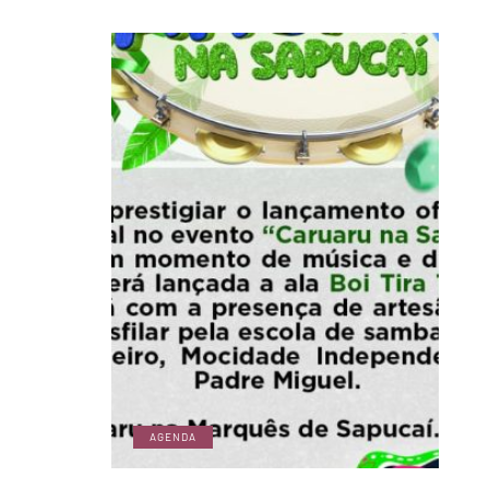
AGENDA