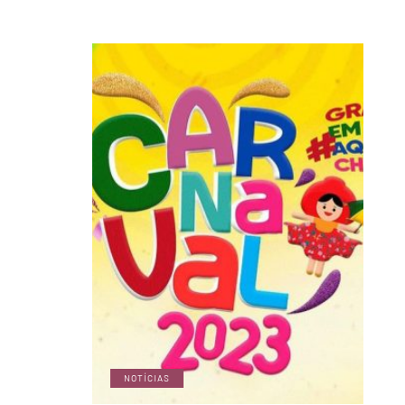
NOTÍCIAS