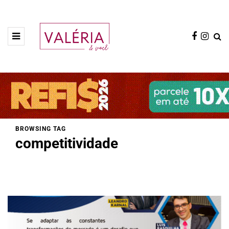
BROWSING TAG
competitividade