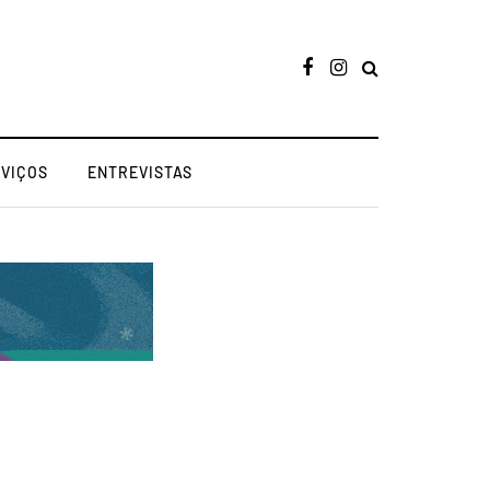
RVIÇOS
ENTREVISTAS