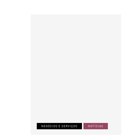
NEGÓCIOS E SERVIÇOS
NOTÍCIAS