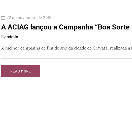
22 de novembro de 2016
A ACIAG lançou a Campanha “Boa Sorte 
By
admin
A melhor campanha de fim de ano da cidade de Gravatá, realizada a
READ MORE