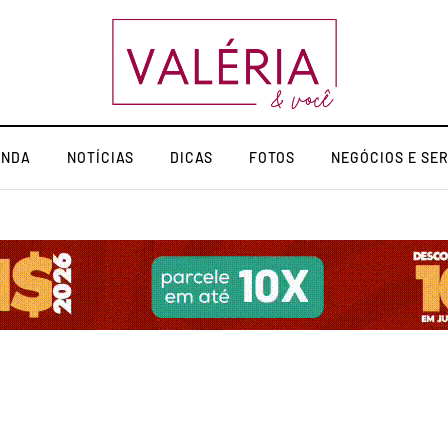
ENDA
NOTÍCIAS
DICAS
FOTOS
NEGÓCIOS E SE