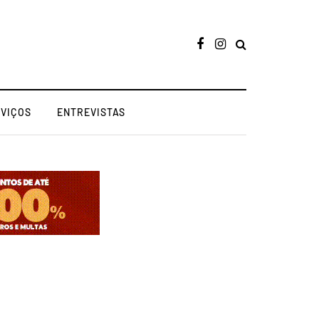
RVIÇOS
ENTREVISTAS