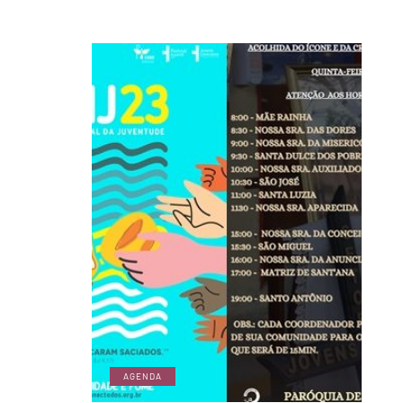
AGENDA