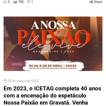
0
759
1
Share
AGENDA
26 de março de 2023
Em 2023, o ICETAG completa 40 anos
com a encenação do espetáculo
Nossa Paixão em Gravatá. Venha