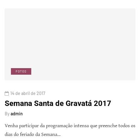
FOTOS
14 de abril de 2017
Semana Santa de Gravatá 2017
By
admin
Venha participar da programação intensa que preenche todos os
dias do feriado da Semana…