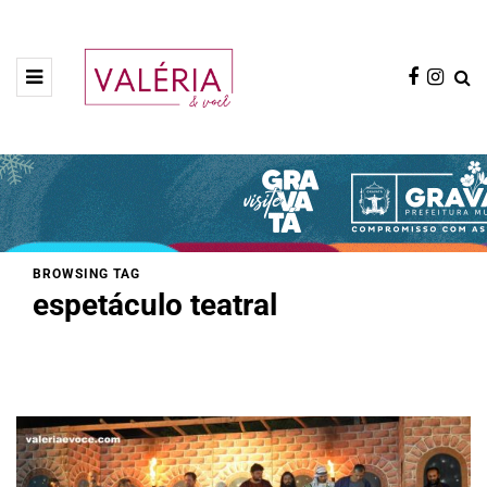
BROWSING TAG
espetáculo teatral