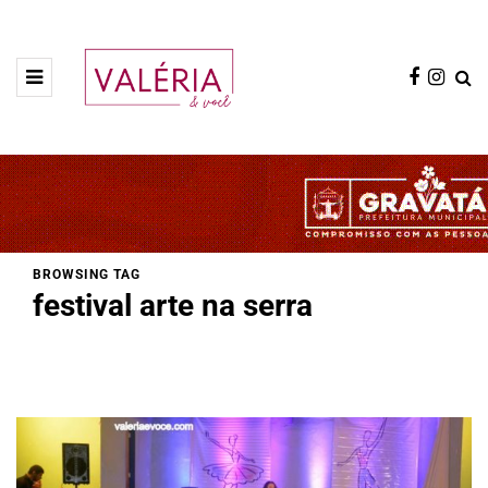
BROWSING TAG
festival arte na serra