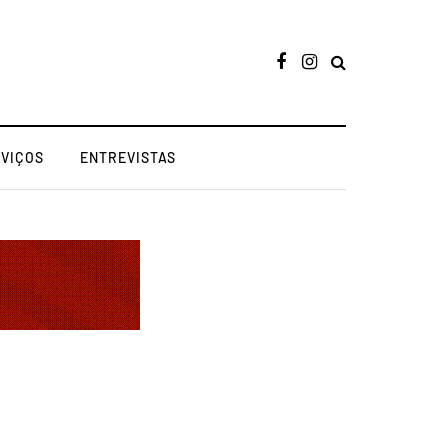
RVIÇOS
ENTREVISTAS