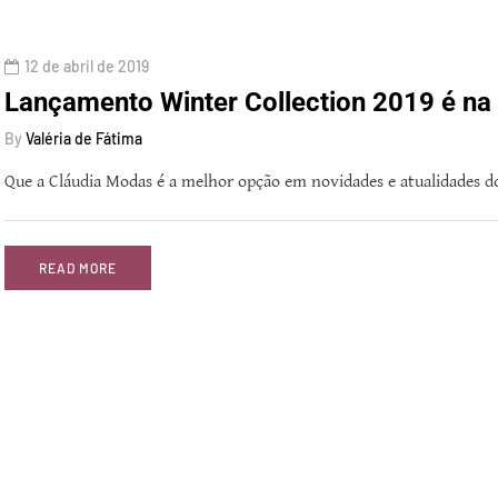
12 de abril de 2019
Lançamento Winter Collection 2019 é na
By
Valéria de Fátima
Que a Cláudia Modas é a melhor opção em novidades e atualidades
READ MORE