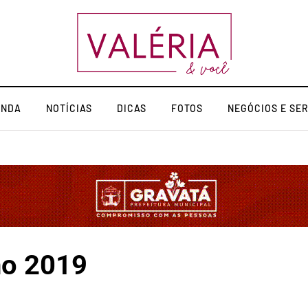
ENDA
NOTÍCIAS
DICAS
FOTOS
NEGÓCIOS E SE
no 2019