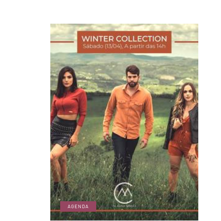
AGENDA