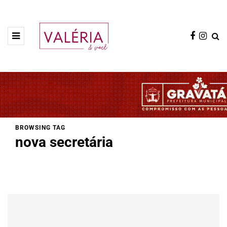
BROWSING TAG
nova secretária