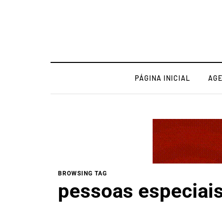
PÁGINA INICIAL
AG
BROWSING TAG
pessoas especiai