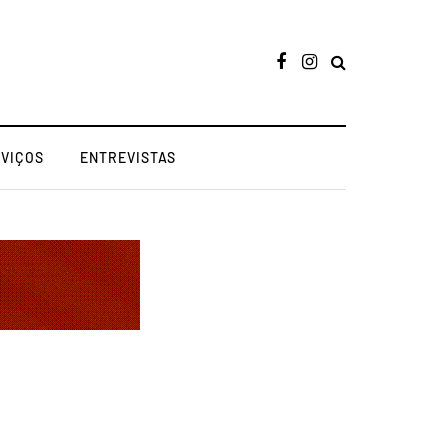
RVIÇOS
ENTREVISTAS