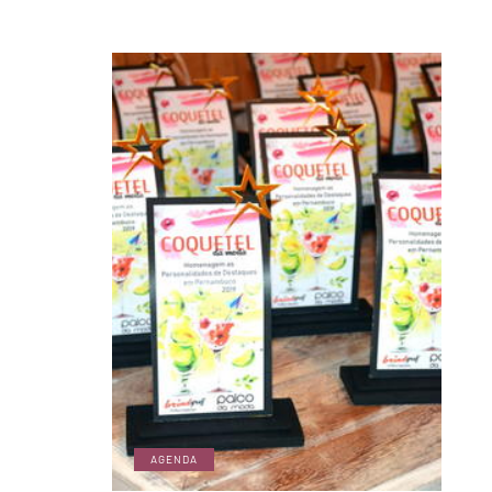
AGENDA