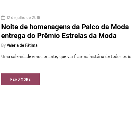
12 de julho de 2019
Noite de homenagens da Palco da Moda 
entrega do Prêmio Estrelas da Moda
By
Valéria de Fátima
Uma solenidade emocionante, que vai ficar na história de todos os
READ MORE