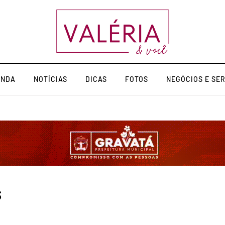
ENDA
NOTÍCIAS
DICAS
FOTOS
NEGÓCIOS E SE
s