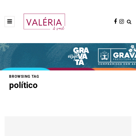
BROWSING TAG
político