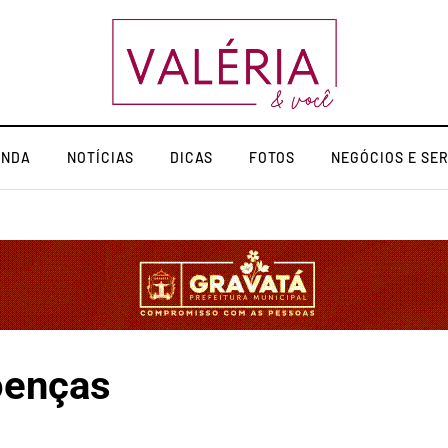
ENDA
NOTÍCIAS
DICAS
FOTOS
NEGÓCIOS E SE
oenças