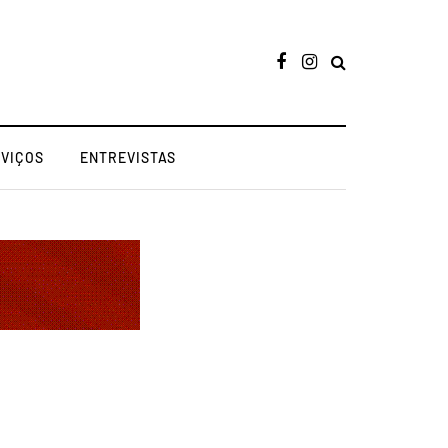
RVIÇOS
ENTREVISTAS