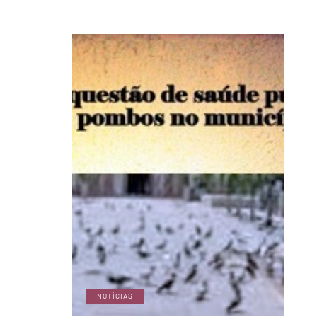
NOTÍCIAS