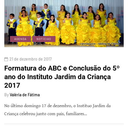
AGENDA
NOTÍCIAS
21 de dezembro de 2017
Formatura do ABC e Conclusão do 5º
ano do Instituto Jardim da Criança
2017
By
Valéria de Fátima
No último domingo 17 de dezembro, o Instituo Jardim da
Criança celebrou junto com pais, familiares…