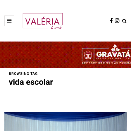
BROWSING TAG
vida escolar