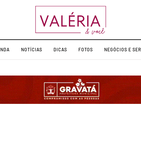
ENDA
NOTÍCIAS
DICAS
FOTOS
NEGÓCIOS E SE