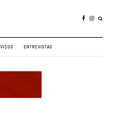
RVIÇOS
ENTREVISTAS