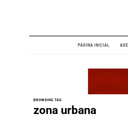
PÁGINA INICIAL
AG
BROWSING TAG
zona urbana