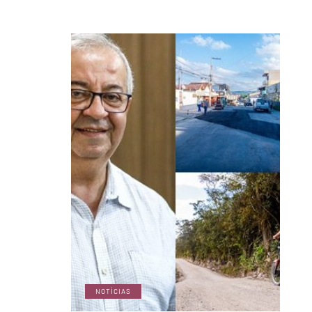
NOTÍCIAS