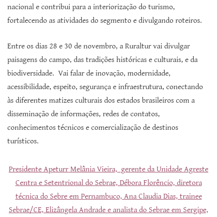
nacional e contribui para a interiorização do turismo,
fortalecendo as atividades do segmento e divulgando roteiros.
Entre os dias 28 e 30 de novembro, a Ruraltur vai divulgar
paisagens do campo, das tradições históricas e culturais, e da
biodiversidade. Vai falar de inovação, modernidade,
acessibilidade, espeito, segurança e infraestrutura, conectando
às diferentes matizes culturais dos estados brasileiros com a
disseminação de informações, redes de contatos,
conhecimentos técnicos e comercialização de destinos
turísticos.
Presidente Apeturr Melânia Vieira, gerente da Unidade Agreste
Centra e Setentrional do Sebrae, Débora Florêncio, diretora
técnica do Sebre em Pernambuco, Ana Claudia Dias, trainee
Sebrae/CE, Elizângela Andrade e analista do Sebrae em Sergipe,