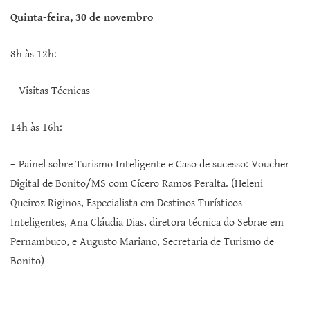
Quinta-feira, 30 de novembro
8h às 12h:
– Visitas Técnicas
14h às 16h:
– Painel sobre Turismo Inteligente e Caso de sucesso: Voucher
Digital de Bonito/MS com Cícero Ramos Peralta. (Heleni
Queiroz Riginos, Especialista em Destinos Turísticos
Inteligentes, Ana Cláudia Dias, diretora técnica do Sebrae em
Pernambuco, e Augusto Mariano, Secretaria de Turismo de
Bonito)