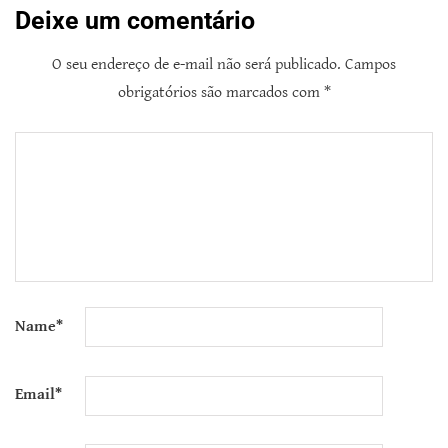
Deixe um comentário
O seu endereço de e-mail não será publicado.
Campos
obrigatórios são marcados com
*
Name
*
Email
*