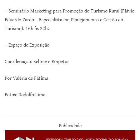
– Seminário Marketing para Promoção do Turismo Rural (Flávio
Eduardo Zardo – Especialista em Planejamento e Gestão do
Turismo). 16h às 22h:
– Espaço de Exposição
Coordenação: Sebrae e Empetur
Por Valéria de Fátima
Fotos: Rodolfo Lima
Publicidade