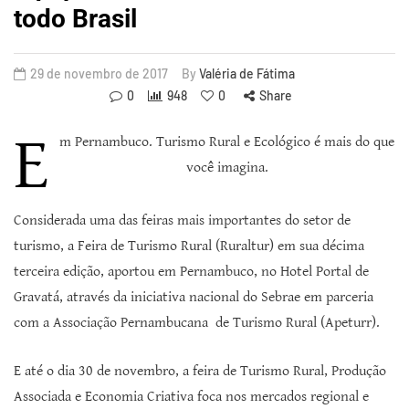
todo Brasil
29 de novembro de 2017
By
Valéria de Fátima
0
948
0
Share
E
m Pernambuco. Turismo Rural e Ecológico é mais do que
você imagina.
Considerada uma das feiras mais importantes do setor de
turismo, a Feira de Turismo Rural (Ruraltur) em sua décima
terceira edição, aportou em Pernambuco, no Hotel Portal de
Gravatá, através da iniciativa nacional do Sebrae em parceria
com a Associação Pernambucana de Turismo Rural (Apeturr).
E até o dia 30 de novembro, a feira de Turismo Rural, Produção
Associada e Economia Criativa foca nos mercados regional e