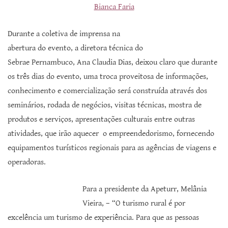
Bianca Faria
Durante a coletiva de imprensa na
abertura do evento, a diretora técnica do
Sebrae Pernambuco, Ana Claudia Dias, deixou claro que durante
os três dias do evento, uma troca proveitosa de informações,
conhecimento e comercialização será construída através dos
seminários, rodada de negócios, visitas técnicas, mostra de
produtos e serviços, apresentações culturais entre outras
atividades, que irão aquecer o empreendedorismo, fornecendo
equipamentos turísticos regionais para as agências de viagens e
operadoras.
Para a presidente da Apeturr, Melânia
Vieira, – “O turismo rural é por
excelência um turismo de experiência. Para que as pessoas