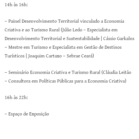
14h às 16h:
– Painel Desenvolvimento Territorial vinculado a Economia
Criativa e ao Turismo Rural (Júlio Ledo – Especialista em
Desenvolvimento Territorial e Sustentabilidade | Cássio Garkalns
– Mestre em Turismo e Especialista em Gestão de Destinos
Turísticos | Joaquim Cartaxo – Sebrae Ceará)
– Seminário Economia Criativa e Turismo Rural (Cláudia Leitão
– Consultora em Políticas Públicas para a Economia Criativa)
16h às 22h:
– Espaço de Exposição