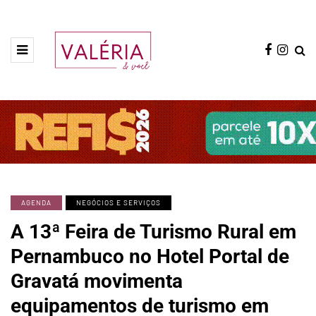
AGENDA
NEGÓCIOS E SERVIÇOS
A 13ª Feira de Turismo Rural em
Pernambuco no Hotel Portal de
Gravatá movimenta
equipamentos de turismo em