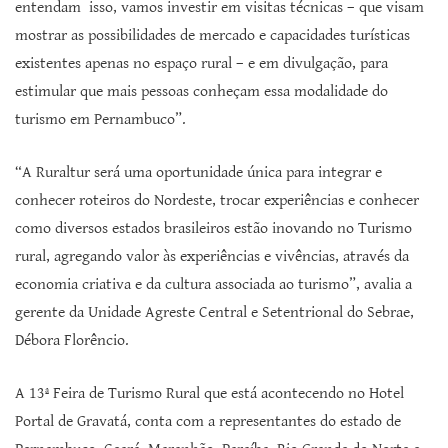
entendam isso, vamos investir em visitas técnicas – que visam
mostrar as possibilidades de mercado e capacidades turísticas
existentes apenas no espaço rural – e em divulgação, para
estimular que mais pessoas conheçam essa modalidade do
turismo em Pernambuco”.
“A Ruraltur será uma oportunidade única para integrar e
conhecer roteiros do Nordeste, trocar experiências e conhecer
como diversos estados brasileiros estão inovando no Turismo
rural, agregando valor às experiências e vivências, através da
economia criativa e da cultura associada ao turismo”, avalia a
gerente da Unidade Agreste Central e Setentrional do Sebrae,
Débora Florêncio.
A 13ª Feira de Turismo Rural que está acontecendo no Hotel
Portal de Gravatá, conta com a representantes do estado de