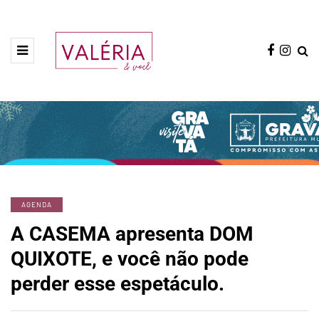
AGENDA
A CASEMA apresenta DOM
QUIXOTE, e você não pode
perder esse espetáculo.