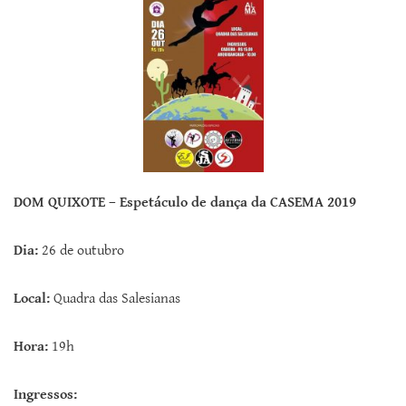
DOM QUIXOTE – Espetáculo de dança da CASEMA 2019
Dia:
26 de outubro
Local:
Quadra das Salesianas
Hora:
19h
Ingressos: