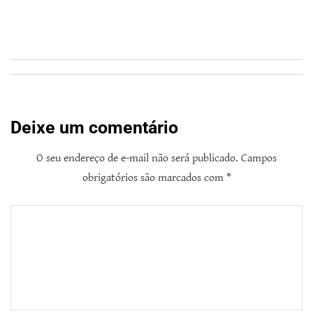
Deixe um comentário
O seu endereço de e-mail não será publicado.
Campos
obrigatórios são marcados com
*