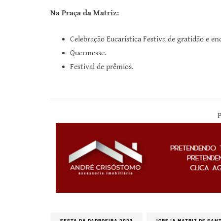
Na Praça da Matriz:
Celebração Eucarística Festiva de gratidão e en
Quermesse.
Festival de prêmios.
P