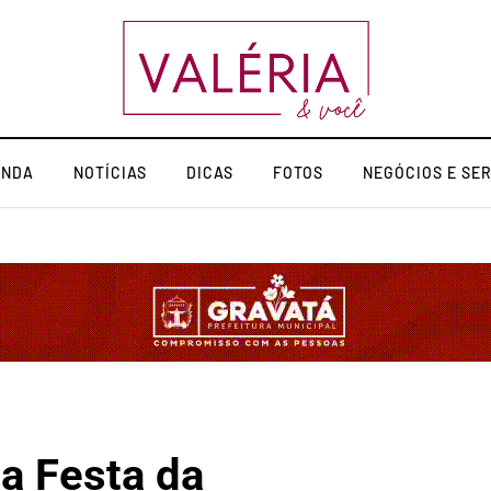
ENDA
NOTÍCIAS
DICAS
FOTOS
NEGÓCIOS E SE
da Festa da