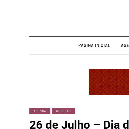
PÁGINA INICIAL
AG
AGENDA
NOTÍCIAS
26 de Julho – Dia 