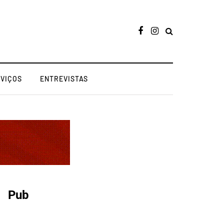
RVIÇOS
ENTREVISTAS
Pub