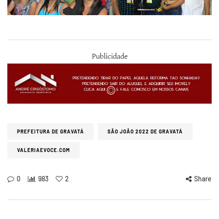
Publicidade
PREFEITURA DE GRAVATÁ
SÃO JOÃO 2022 DE GRAVATÁ
VALERIAEVOCE.COM
0
983
2
Share