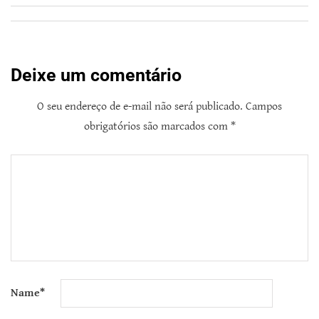
Deixe um comentário
O seu endereço de e-mail não será publicado.
Campos
obrigatórios são marcados com
*
Name
*