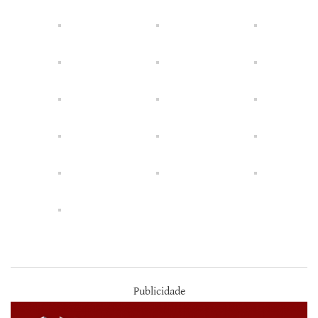
Publicidade