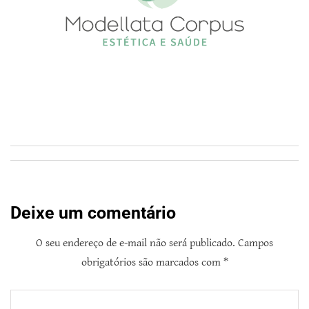
Deixe um comentário
O seu endereço de e-mail não será publicado.
Campos
obrigatórios são marcados com
*