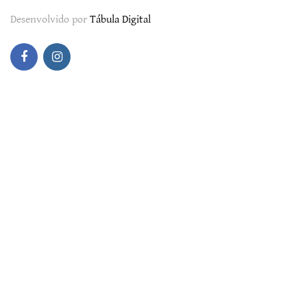
Desenvolvido por
Tábula Digital