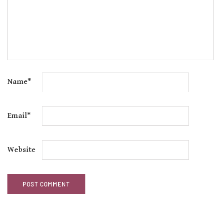
Name
*
Email
*
Website