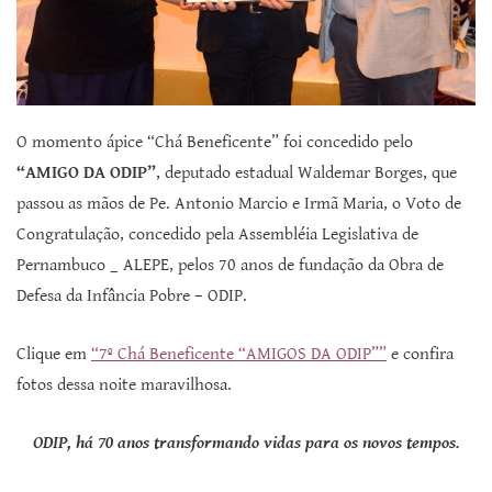
O momento ápice “Chá Beneficente” foi concedido pelo
“AMIGO DA ODIP”
, deputado estadual Waldemar Borges, que
passou as mãos de Pe. Antonio Marcio e Irmã Maria, o Voto de
Congratulação, concedido pela Assembléia Legislativa de
Pernambuco _ ALEPE, pelos 70 anos de fundação da Obra de
Defesa da Infância Pobre – ODIP.
Clique em
“7º Chá Beneficente “AMIGOS DA ODIP””
e confira
fotos dessa noite maravilhosa.
ODIP, há 70 anos transformando vidas para os novos tempos.