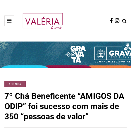
AGENDA
7º Chá Beneficente “AMIGOS DA
ODIP” foi sucesso com mais de
350 “pessoas de valor”