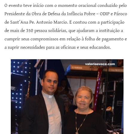
O evento teve início com o momento oracional conduzido pelo
Presidente da Obra de Defesa da Infância Pobre – ODIP e Pároco
de Sant’Ana Pe. Antonio Marcio. E contou com a participação
de mais de 350 pessoa solidárias, que ajudaram a instituição a
cumprir seus compromissos em relação à folha de pagamento e
a suprir necessidades para as oficinas e seus educandos.