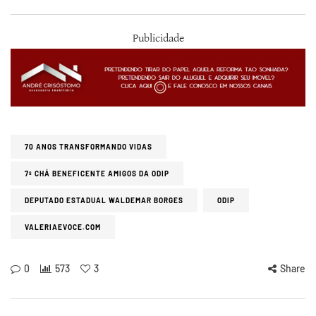
Publicidade
70 ANOS TRANSFORMANDO VIDAS
7º CHÁ BENEFICENTE AMIGOS DA ODIP
DEPUTADO ESTADUAL WALDEMAR BORGES
ODIP
VALERIAEVOCE.COM
0
573
3
Share