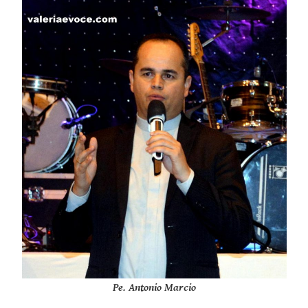
Pe. Antonio Marcio