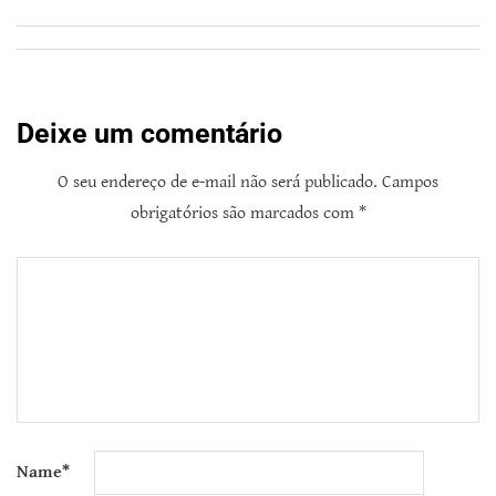
Deixe um comentário
O seu endereço de e-mail não será publicado.
Campos
obrigatórios são marcados com
*
Name
*