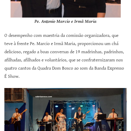
Pe. Antonio Marcio e Irmã Maria
O desempenho com maestria da comissão organizadora, que
teve à frente Pe. Marcio e Irmã Maria, proporcionou um chá
delicioso, regado a boas conversas de 19 madrinhas, padrinhos,
afilhadas, afilhados e voluntários, que se confraternizaram nos
quatro cantos da Quadra Dom Bosco ao som da Banda Expresso
É Show.