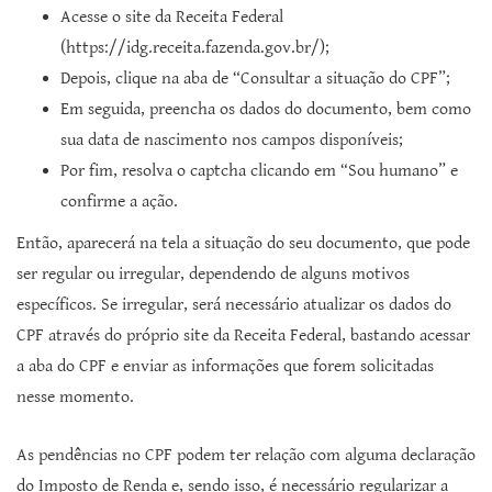
Acesse o site da Receita Federal
(https://idg.receita.fazenda.gov.br/);
Depois, clique na aba de “Consultar a situação do CPF”;
Em seguida, preencha os dados do documento, bem como
sua data de nascimento nos campos disponíveis;
Por fim, resolva o captcha clicando em “Sou humano” e
confirme a ação.
Então, aparecerá na tela a situação do seu documento, que pode
ser regular ou irregular, dependendo de alguns motivos
específicos. Se irregular, será necessário atualizar os dados do
CPF através do próprio site da Receita Federal, bastando acessar
a aba do CPF e enviar as informações que forem solicitadas
nesse momento.
As pendências no CPF podem ter relação com alguma declaração
do Imposto de Renda e, sendo isso, é necessário regularizar a