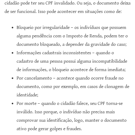
cidadão pode ter seu CPF invalidado. Ou seja, o documento deixa
de ser funcional. Isso pode acontecer em situações como de:
Bloqueio por irregularidade – os indivíduos que possuem
alguma pendência com o Imposto de Renda, podem ter o
documento bloqueado, a depender da gravidade do caso;
Informações cadastrais inconsistentes – quando o
cadastro de uma pessoa possui alguma incompatibilidade
de informações, o bloqueio acontece de forma imediata;
Por cancelamento – acontece quando ocorre fraude no
documento, como por exemplo, em casos de clonagem de
identidade;
Por morte – quando o cidadão falece, seu CPF torna-se
inválido. Isso porque, o indivíduo não precisa mais
comprovar sua identificação, logo, manter o documento
ativo pode gerar golpes e fraudes.