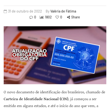
31 de outubro de 2022
By
Valéria de Fátima
0
1802
0
Share
O novo documento de identificação dos brasileiros, chamado de
Carteira de Identidade Nacional (CIN)
, já começou a ser
emitido em alguns estados, e até o início do ano que vem, a