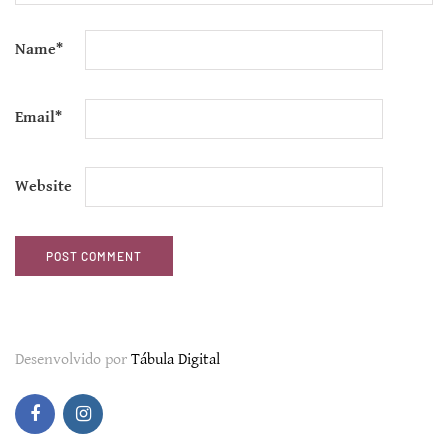
Name
*
Email
*
Website
Desenvolvido por
Tábula Digital