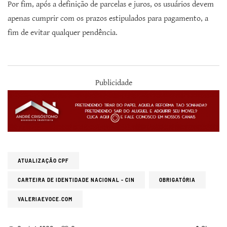
Por fim, após a definição de parcelas e juros, os usuários devem
apenas cumprir com os prazos estipulados para pagamento, a
fim de evitar qualquer pendência.
Publicidade
ATUALIZAÇÃO CPF
CARTEIRA DE IDENTIDADE NACIONAL - CIN
OBRIGATÓRIA
VALERIAEVOCE.COM