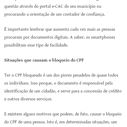
questão através do portal e-CAC do seu município ou
procurando a orientação de um contador de confiança.
É importante lembrar que aumenta cada vez mais as pessoas
procuram por documentos digitais. A saber, os smartphones
possibilitam esse tipo de facilidade.
Situações que causam o bloqueio do CPF
Ter o CPF bloqueado é um dos piores pesadelos de quase todos
os indivíduos. Isso porque, o documento é responsável pela
identificação de um cidadão, e serve para a concessão de crédito
e outros diversos serviços.
E existem alguns motivos que podem, de fato, causar o bloqueio
do CPF de uma pessoa. Isto é, em determinadas situações, um