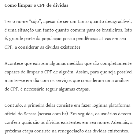
Como limpar o CPF de dívidas
Ter o nome “sujo”, apesar de ser um tanto quanto desagradável,
é uma situação um tanto quanto comum para os brasileiros. Isto
é, grande parte da população possui pendências ativas em seu
CPF, a considerar as dívidas existentes.
Acontece que existem algumas medidas que são completamente
capazes de limpar o CPF de alguém. Assim, para que seja possível
manter-se em dia com os serviços que consideram uma análise
de CPF, é necessário seguir algumas etapas.
Contudo, a primeira delas consiste em fazer loginna plataforma
oficial do Serasa (serasa.com.br). Em seguida, os usuários devem
conferir quais são as dívidas existentes em seu nome. Ademais, a
próxima etapa consiste na renegociação das dívidas existentes.