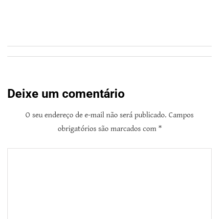
Deixe um comentário
O seu endereço de e-mail não será publicado.
Campos
obrigatórios são marcados com
*