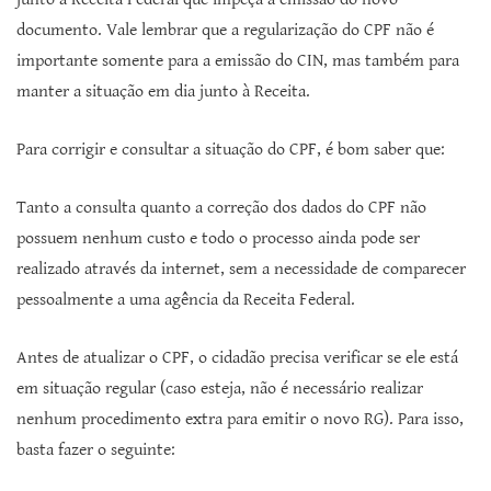
documento. Vale lembrar que a regularização do CPF não é
importante somente para a emissão do CIN, mas também para
manter a situação em dia junto à Receita.
Para corrigir e consultar a situação do CPF, é bom saber que:
Tanto a consulta quanto a correção dos dados do CPF não
possuem nenhum custo e todo o processo ainda pode ser
realizado através da internet, sem a necessidade de comparecer
pessoalmente a uma agência da Receita Federal.
Antes de atualizar o CPF, o cidadão precisa verificar se ele está
em situação regular (caso esteja, não é necessário realizar
nenhum procedimento extra para emitir o novo RG). Para isso,
basta fazer o seguinte: