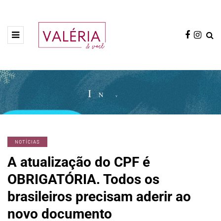
NOTÍCIAS
A atualização do CPF é
OBRIGATÓRIA. Todos os
brasileiros precisam aderir ao
novo documento