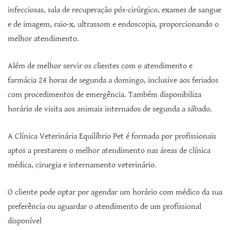
infecciosas, sala de recuperação pós-cirúrgico, exames de sangue
e de imagem, raio-x, ultrassom e endoscopia, proporcionando o
melhor atendimento.
Além de melhor servir os clientes com o atendimento e
farmácia 24 horas de segunda a domingo, inclusive aos feriados
com procedimentos de emergência. Também disponibiliza
horário de visita aos animais internados de segunda a sábado.
A Clínica Veterinária Equilíbrio Pet é formada por profissionais
aptos a prestarem o melhor atendimento nas áreas de clínica
médica, cirurgia e internamento veterinário.
O cliente pode optar por agendar um horário com médico da sua
preferência ou aguardar o atendimento de um profissional
disponível