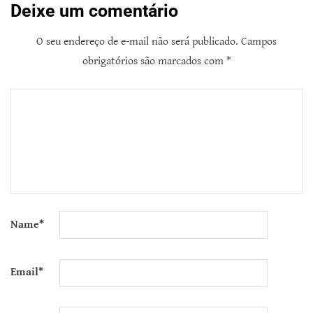
Deixe um comentário
O seu endereço de e-mail não será publicado.
Campos
obrigatórios são marcados com
*
Name
*
Email
*