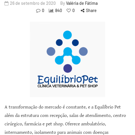
26 de setembro de 2020
By
Valéria de Fátima
0
840
0
Share
A transformação do mercado é constante, e a Equilíbrio Pet
além da estrutura com recepção, salas de atendimento, centro
cirúrgico, farmácia e pet shop. Oferece ambulatório,
internamento, isolamento para animais com doenças