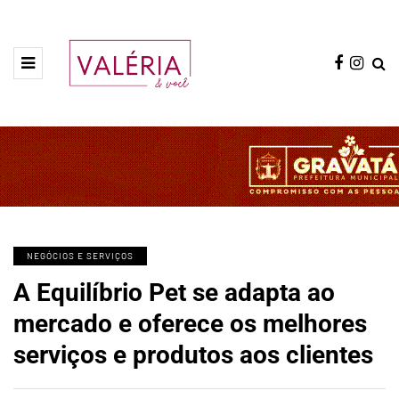
NEGÓCIOS E SERVIÇOS
A Equilíbrio Pet se adapta ao
mercado e oferece os melhores
serviços e produtos aos clientes