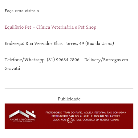
Faça uma visita a
Equilíbrio Pet – Clínica Veterinária e Pet Shop
Endereço: Rua Vereador Elias Torres, 49 (Rua da Usina)
Telefone/Whatsapp: (81) 99684.7806 – Delivery/Entregas em
Gravatá
Publicidade