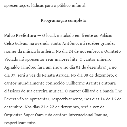
apresentações lúdicas para o público infantil.
Programação completa
Palco Prefeitura
—
O local, instalado em frente ao Palácio
Celso Galvão, na avenida Santo Antônio, irá receber grandes
nomes da música brasileira. No dia 24 de novembro, o Quinteto
Violado irá apresentar seus maiores hits. O cantor mineiro
Agnaldo Timóteo fará um show no dia 01 de dezembro; já no
dia 07, será a vez de Renata Arruda. No dia 08 de dezembro, o
cantor mundialmente conhecido Guilherme Arantes entoará
clássicos de sua carreira musical. O cantor Gilliard e a banda The
Fevers vão se apresentar, respectivamente, nos dias 14 de 15 de
dezembro. Nos dias 21 e 22 de dezembro, será a vez da
Orquestra Super Oara e da cantora internacional Joanna,
respectivamente.