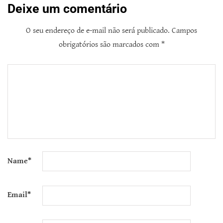
Deixe um comentário
O seu endereço de e-mail não será publicado.
Campos
obrigatórios são marcados com
*
Name
*
Email
*