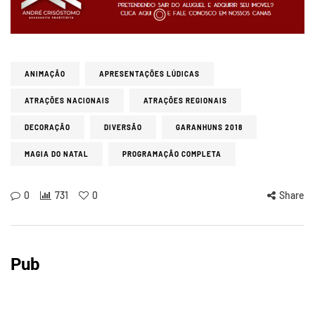
ANIMAÇÃO
APRESENTAÇÕES LÚDICAS
ATRAÇÕES NACIONAIS
ATRAÇÕES REGIONAIS
DECORAÇÃO
DIVERSÃO
GARANHUNS 2018
MAGIA DO NATAL
PROGRAMAÇÃO COMPLETA
0
731
0
Share
Pub