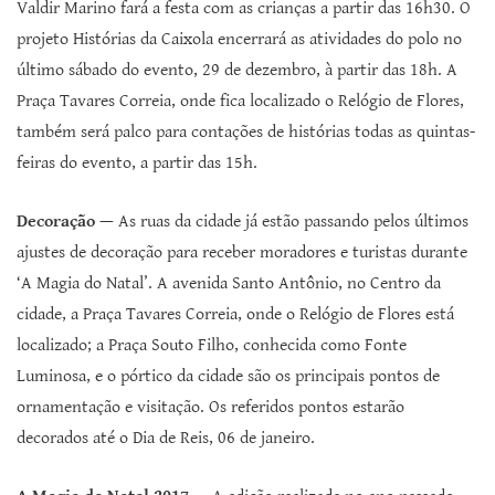
Valdir Marino fará a festa com as crianças a partir das 16h30. O
projeto Histórias da Caixola encerrará as atividades do polo no
último sábado do evento, 29 de dezembro, à partir das 18h. A
Praça Tavares Correia, onde fica localizado o Relógio de Flores,
também será palco para contações de histórias todas as quintas-
feiras do evento, a partir das 15h.
Decoração —
As ruas da cidade já estão passando pelos últimos
ajustes de decoração para receber moradores e turistas durante
‘A Magia do Natal’. A avenida Santo Antônio, no Centro da
cidade, a Praça Tavares Correia, onde o Relógio de Flores está
localizado; a Praça Souto Filho, conhecida como Fonte
Luminosa, e o pórtico da cidade são os principais pontos de
ornamentação e visitação. Os referidos pontos estarão
decorados até o Dia de Reis, 06 de janeiro.