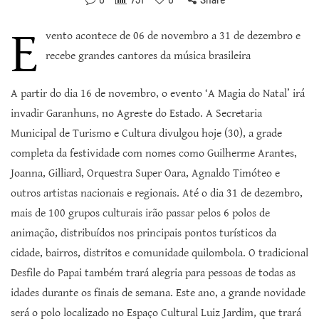
E
vento acontece de 06 de novembro a 31 de dezembro e
recebe grandes cantores da música brasileira
​A partir do dia 16 de novembro, o evento ‘A Magia do Natal’ irá
invadir Garanhuns, no Agreste do Estado. A Secretaria
Municipal de Turismo e Cultura divulgou hoje (30), a grade
completa da festividade com nomes como Guilherme Arantes,
Joanna, Gilliard, Orquestra Super Oara, Agnaldo Timóteo e
outros artistas nacionais e regionais. Até o dia 31 de dezembro,
mais de 100 grupos culturais irão passar pelos 6 polos de
animação, distribuídos nos principais pontos turísticos da
cidade, bairros, distritos e comunidade quilombola. O tradicional
Desfile do Papai também trará alegria para pessoas de todas as
idades durante os finais de semana. Este ano, a grande novidade
será o polo localizado no Espaço Cultural Luiz Jardim, que trará