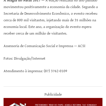
A Magia do Natal 2017 —
A edição realizada no ano passado
movimentou positivamente a economia da cidade. Segundo a
Secretaria de Desenvolvimento Econômico, o evento recebeu
cerca de 800 mil visitantes, injetando mais de 35 milhões na
economia local. Este ano, a organização do evento espera
receber cerca de um milhão de visitantes.
Assessoria de Comunicação Social e Imprensa — ACSI
Fotos: Divulgação/Internet
Atendimento à imprensa: (87) 3762-0109
Publicidade