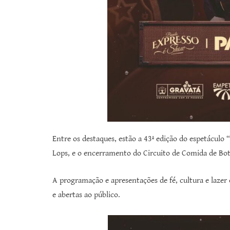
Entre os destaques, estão a 43ª edição do espetáculo
Lops, e o encerramento do Circuito de Comida de Bot
A programação e apresentações de fé, cultura e lazer e
e abertas ao público.