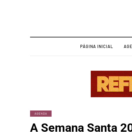
PÁGINA INICIAL
AG
AGENDA
A Semana Santa 2