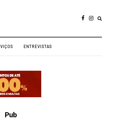
RVIÇOS
ENTREVISTAS
Pub