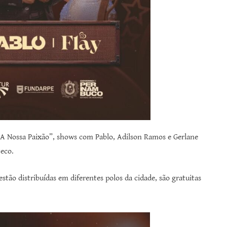
 “A Nossa Paixão”, shows com Pablo, Adilson Ramos e Gerlane
eco.
stão distribuídas em diferentes polos da cidade, são gratuitas