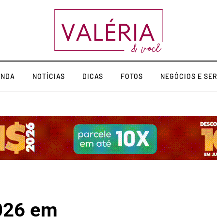
ENDA
NOTÍCIAS
DICAS
FOTOS
NEGÓCIOS E SE
026 em