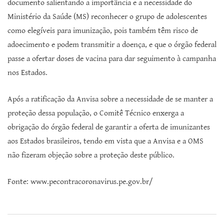
documento salientando a importância e a necessidade do
Ministério da Saúde (MS) reconhecer o grupo de adolescentes
como elegíveis para imunização, pois também têm risco de
adoecimento e podem transmitir a doença, e que o órgão federal
passe a ofertar doses de vacina para dar seguimento à campanha
nos Estados.
Após a ratificação da Anvisa sobre a necessidade de se manter a
proteção dessa população, o Comitê Técnico enxerga a
obrigação do órgão federal de garantir a oferta de imunizantes
aos Estados brasileiros, tendo em vista que a Anvisa e a OMS
não fizeram objeção sobre a proteção deste público.
Fonte: www.pecontracoronavirus.pe.gov.br/