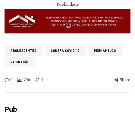
Publicidade
ADOLESCENTES
CONTRA COVID-19
PERNAMBUCO
VACINAÇÃO
0
734
0
Share
Pub