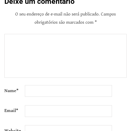
Deixe um comentário
O seu endereço de e-mail não será publicado.
Campos
obrigatórios são marcados com
*
Name
*
Email
*
Website