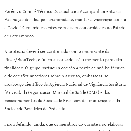
Porém, o Comitê Técnico Estadual para Acompanhamento da
Vacinação decidiu, por unanimidade, manter a vacinação contra
a Covid-19 em adolescentes com e sem comorbidades no Estado
de Pernambuco.
A proteção deverá ser continuada com o imunizante da
Pfizer/BionTech, o único autorizado até o momento para esta
finalidade. O grupo pactuou a decisão a partir de análise técnica
e de decisões anteriores sobre o assunto, embasadas no
arcabouço científico da Agência Nacional de Vigilância Sanitária
(Anvisa), da Organização Mundial de Saúde (OMS) e dos
posicionamentos da Sociedade Brasileira de Imunizações e da
Sociedade Brasileira de Pediatria.
Ficou definido, ainda, que os membros do Comitê irão elaborar