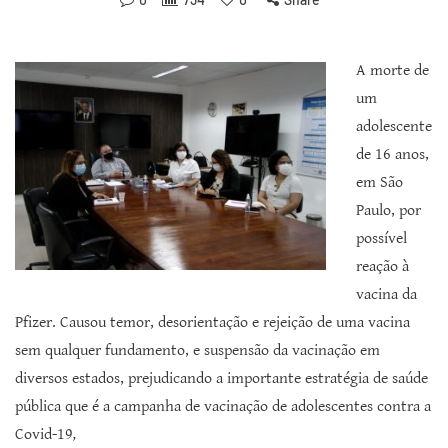
A morte de
um
adolescente
de 16 anos,
em São
Paulo, por
possível
reação à
vacina da
Pfizer. Causou temor, desorientação e rejeição de uma vacina
sem qualquer fundamento, e suspensão da vacinação em
diversos estados, prejudicando a importante estratégia de saúde
pública que é a campanha de vacinação de adolescentes contra a
Covid-19
,