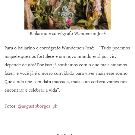
Bailarino e coreógrafo Wanderson José
Para o bailarino e coreógrafo Wanderson José: – ”Tudo podemos
naquele que nos fortalece e um novo mundo está por vir,
depende de nós! Por isso já sonhamos com o que mais amamos
fazer, e você já é o nosso convidado para viver mais esse sonho.
Que ainda não tem data marcada, mais com certeza vamos nos
encontrar e celebrar a vida”.
Fotos:
@augustoborges_ph