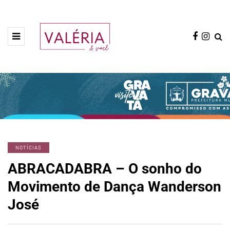
NOTÍCIAS
ABRACADABRA – O sonho do
Movimento de Dança Wanderson
José