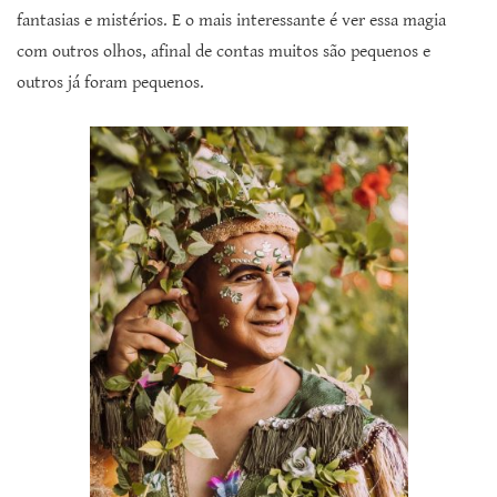
fantasias e mistérios. E o mais interessante é ver essa magia
com outros olhos, afinal de contas muitos são pequenos e
outros já foram pequenos.