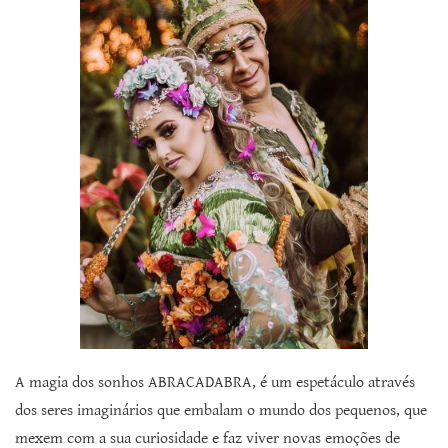
A magia dos sonhos ABRACADABRA, é um espetáculo através
dos seres imaginários que embalam o mundo dos pequenos, que
mexem com a sua curiosidade e faz viver novas emoções de