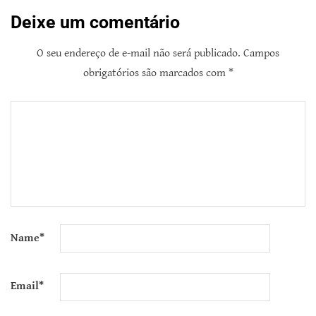
Deixe um comentário
O seu endereço de e-mail não será publicado.
Campos
obrigatórios são marcados com
*
Name
*
Email
*