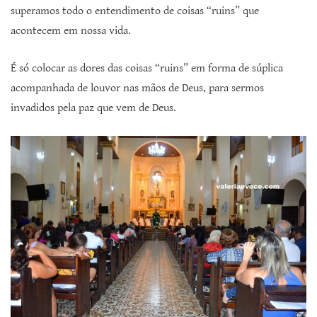
superamos todo o entendimento de coisas “ruins” que
acontecem em nossa vida.
É só colocar as dores das coisas “ruins” em forma de súplica
acompanhada de louvor nas mãos de Deus, para sermos
invadidos pela paz que vem de Deus.