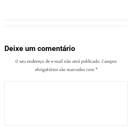
Deixe um comentário
O seu endereço de e-mail não será publicado.
Campos
obrigatórios são marcados com
*