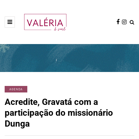
AGENDA
Acredite, Gravatá com a
participação do missionário
Dunga