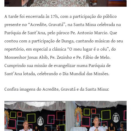
A tarde foi encerrada às 17h, com a participação do público
presente no “Acredite, Gravatá”, na Santa Missa celebrada na
Paróquia de Sant’Ana, pelo pároco Pe. Antonio Marcio. Que
contou com a participação de Dunga, cantando músicas do seu
repertório, em especial a clássica “O meu lugar é o céu”, do
Monsenhor Jonas Abib, Pe. Zezinho e Pe. Fábio de Melo.
Cumprindo sua missão de evangelizar numa Paróquia de
Sant’Ana lotada, celebrando o Dia Mundial das Missões.
Confira imagens do Acredite, Gravatá e da Santa Missa: