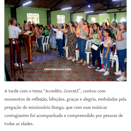
A tarde com o tema “Acredite, Gravatá”, contou com
momentos de reflexão, bênçãos, graças e alegria, embaladas pela
pregação do missionário Dunga, que com suas músicas
contagiantes foi acompanhado e compreendido por pessoas de
todas as idades.