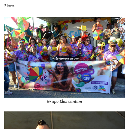
Floro.
Grupo Elas cantam