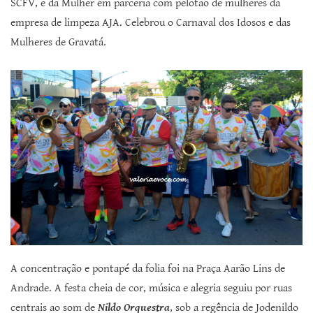
SCFV, e da Mulher em parceria com pelotão de mulheres da
empresa de limpeza AJA. Celebrou o Carnaval dos Idosos e das
Mulheres de Gravatá.
A concentração e pontapé da folia foi na Praça Aarão Lins de
Andrade. A festa cheia de cor, música e alegria seguiu por ruas
centrais ao som de
Nildo Orquestra
, sob a regência de Jodenildo