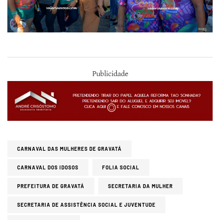
Publicidade
CARNAVAL DAS MULHERES DE GRAVATÁ
CARNAVAL DOS IDOSOS
FOLIA SOCIAL
PREFEITURA DE GRAVATÁ
SECRETARIA DA MULHER
SECRETARIA DE ASSISTÊNCIA SOCIAL E JUVENTUDE