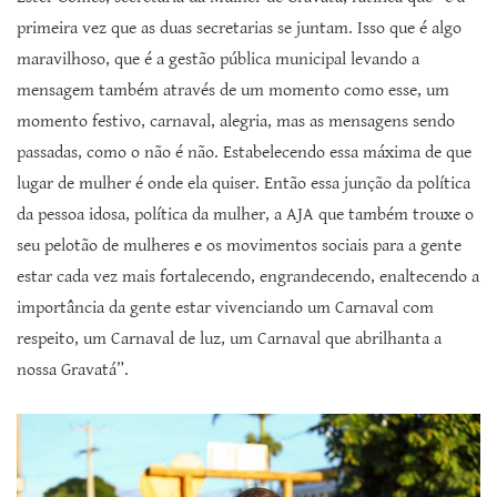
primeira vez que as duas secretarias se juntam. Isso que é algo
maravilhoso, que é a gestão pública municipal levando a
mensagem também através de um momento como esse, um
momento festivo, carnaval, alegria, mas as mensagens sendo
passadas, como o não é não. Estabelecendo essa máxima de que
lugar de mulher é onde ela quiser. Então essa junção da política
da pessoa idosa, política da mulher, a AJA que também trouxe o
seu pelotão de mulheres e os movimentos sociais para a gente
estar cada vez mais fortalecendo, engrandecendo, enaltecendo a
importância da gente estar vivenciando um Carnaval com
respeito, um Carnaval de luz, um Carnaval que abrilhanta a
nossa Gravatá”.