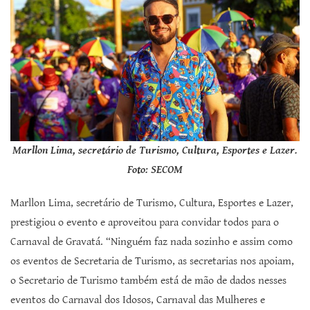
Marllon Lima, secretário de Turismo, Cultura, Esportes e Lazer.
Foto: SECOM
Marllon Lima, secretário de Turismo, Cultura, Esportes e Lazer,
prestigiou o evento e aproveitou para convidar todos para o
Carnaval de Gravatá. “Ninguém faz nada sozinho e assim como
os eventos de Secretaria de Turismo, as secretarias nos apoiam,
o Secretario de Turismo também está de mão de dados nesses
eventos do Carnaval dos Idosos, Carnaval das Mulheres e