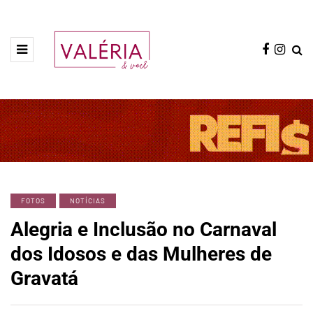
FOTOS
NOTÍCIAS
Alegria e Inclusão no Carnaval
dos Idosos e das Mulheres de
Gravatá