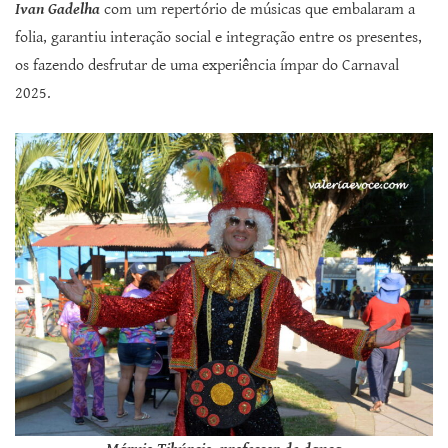
Ivan Gadelha
com um repertório de músicas que embalaram a
folia, garantiu interação social e integração entre os presentes,
os fazendo desfrutar de uma experiência ímpar do Carnaval
2025.