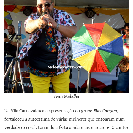
Ivan Gadelha
Na Vila Carnavalesca a apresentação do grupo
Elas Cantam
,
fortaleceu a autoestima de várias mulheres que entoaram num
verdadeiro coral, tonando a festa ainda mais marcante. O cantor