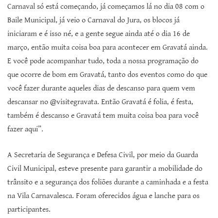
Carnaval só está começando, já começamos lá no dia 08 com o
Baile Municipal, já veio o Carnaval do Jura, os blocos já
iniciaram e é isso né, e a gente segue ainda até o dia 16 de
março, então muita coisa boa para acontecer em Gravatá ainda.
E você pode acompanhar tudo, toda a nossa programação do
que ocorre de bom em Gravatá, tanto dos eventos como do que
você fazer durante aqueles dias de descanso para quem vem
descansar no @visitegravata. Então Gravatá é folia, é festa,
também é descanso e Gravatá tem muita coisa boa para você
fazer aqui”.
A Secretaria de Segurança e Defesa Civil, por meio da Guarda
Civil Municipal, esteve presente para garantir a mobilidade do
trânsito e a segurança dos foliões durante a caminhada e a festa
na Vila Carnavalesca. Foram oferecidos água e lanche para os
participantes.