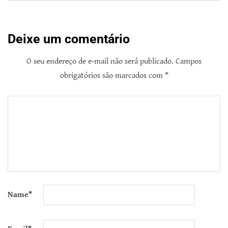
Deixe um comentário
O seu endereço de e-mail não será publicado.
Campos
obrigatórios são marcados com
*
Name
*