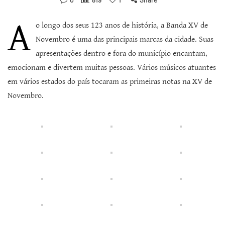
A
o longo dos seus 123 anos de história, a Banda XV de
Novembro é uma das principais marcas da cidade. Suas
apresentações dentro e fora do município encantam,
emocionam e divertem muitas pessoas. Vários músicos atuantes
em vários estados do país tocaram as primeiras notas na XV de
Novembro.