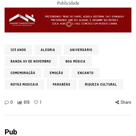
Publicidade
123 ANOS
ALEGRIA
ANIVERSÁRIO
BANDA XV DE NOVEMBRO
BOA MÚSICA
COMEMORAÇÃO
EMOÇÃO
ENCANTO
NOTAS MUSICAIS
PARABÉNS
RIQUEZA CULTURAL
0
819
1
Share
Pub