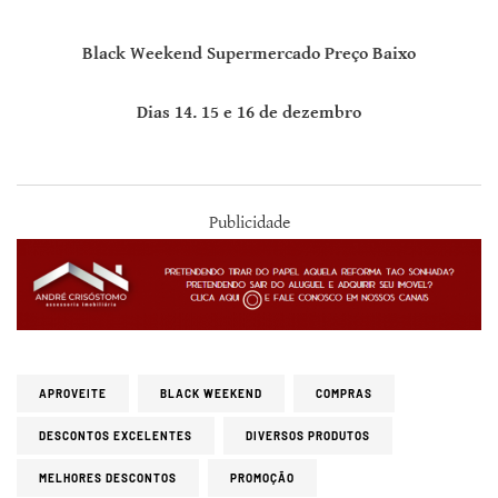
Black Weekend Supermercado Preço Baixo
Dias 14. 15 e 16 de dezembro
Publicidade
APROVEITE
BLACK WEEKEND
COMPRAS
DESCONTOS EXCELENTES
DIVERSOS PRODUTOS
MELHORES DESCONTOS
PROMOÇÃO