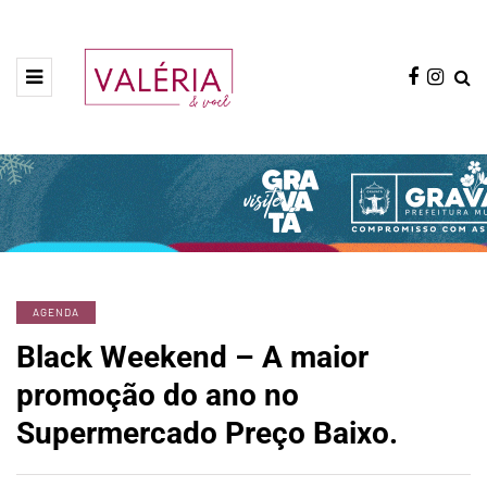
AGENDA
Black Weekend – A maior
promoção do ano no
Supermercado Preço Baixo.