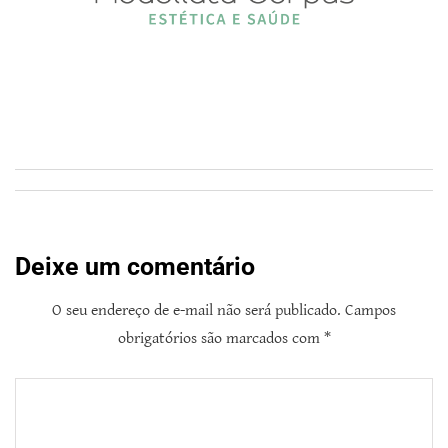
Deixe um comentário
O seu endereço de e-mail não será publicado.
Campos
obrigatórios são marcados com
*