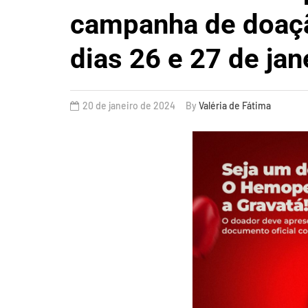
campanha de doaç
dias 26 e 27 de jan
20 de janeiro de 2024
By
Valéria de Fátima