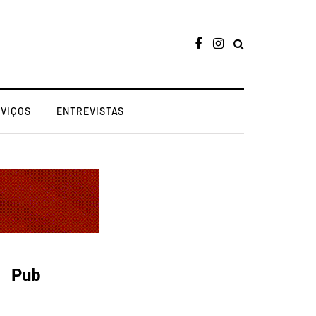
RVIÇOS
ENTREVISTAS
Pub