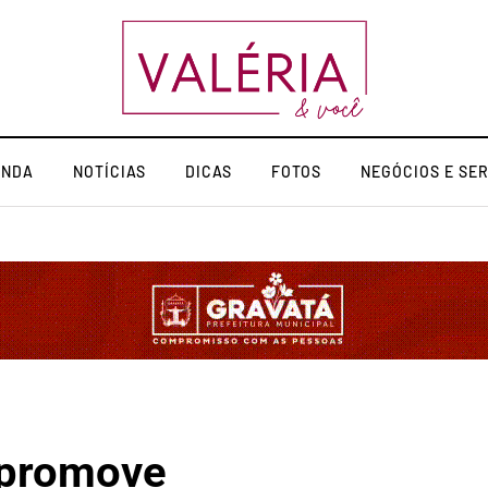
ENDA
NOTÍCIAS
DICAS
FOTOS
NEGÓCIOS E SE
 promove