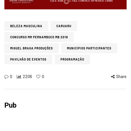
BELEZA MASCULINA
CARUARU
CONCURSO MR PERNAMBUCO MB 2018
MIGUEL BRAGA PRODUÇÕES
MUNICÍPIOS PARTICIPANTES
PAVILHÃO DE EVENTOS
PROGRAMAÇÃO
0
2206
0
Share
Pub