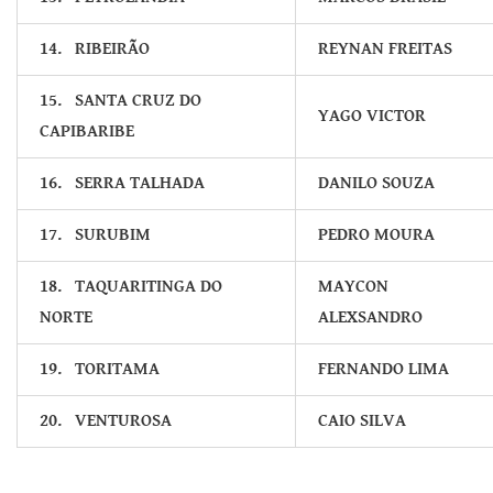
14.
RIBEIRÃO
REYNAN FREITAS
15.
SANTA CRUZ DO
YAGO VICTOR
CAPIBARIBE
16.
SERRA TALHADA
DANILO SOUZA
17.
SURUBIM
PEDRO MOURA
18.
TAQUARITINGA DO
MAYCON
NORTE
ALEXSANDRO
19.
TORITAMA
FERNANDO LIMA
20.
VENTUROSA
CAIO SILVA