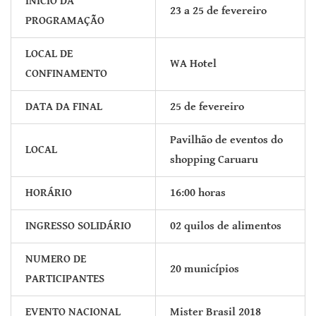
INICIO DA
23 a 25 de fevereiro
PROGRAMAÇÃO
LOCAL DE
WA Hotel
CONFINAMENTO
DATA DA FINAL
25 de fevereiro
Pavilhão de eventos do
LOCAL
shopping Caruaru
HORÁRIO
16:00 horas
INGRESSO SOLIDÁRIO
02 quilos de alimentos
NUMERO DE
20 municípios
PARTICIPANTES
EVENTO NACIONAL
Mister Brasil 2018