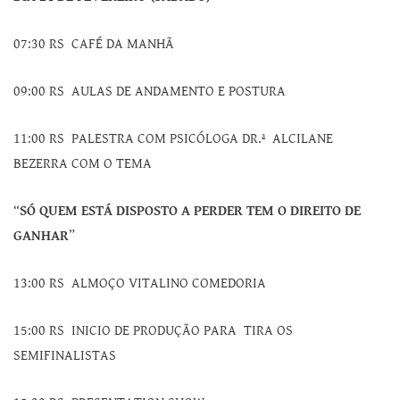
07:30 RS CAFÉ DA MANHÃ
09:00 RS AULAS DE ANDAMENTO E POSTURA
11:00 RS PALESTRA COM PSICÓLOGA DR.ª ALCILANE
BEZERRA COM O TEMA
“
SÓ QUEM ESTÁ DISPOSTO A PERDER TEM O DIREITO DE
GANHAR
”
13:00 RS ALMOÇO VITALINO COMEDORIA
15:00 RS INICIO DE PRODUÇÃO PARA TIRA OS
SEMIFINALISTAS