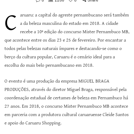
C
aruaru: a capital do agreste pernambucano será também
a da beleza masculina do estado em 2018. A cidade
recebe a 10ª edição do concurso Mister Pernambuco MB,
que acontece entre os dias 23 e 25 de fevereiro. Por encantar a
todos pelas belezas naturais ímpares e destacando-se como o
berço da cultura popular, Caruaru é o cenário ideal para a
escolha do mais belo pernambucano em 2018.
O evento é uma produção da empresa MIGUEL BRAGA
PRODUÇÕES, através do diretor Miguel Braga, responsável pela
coordenação estadual de certames de beleza em Pernambuco há
27 anos. Em 2018, o concurso Mister Pernambuco MB acontece
em parceria com a produtora cultural caruaruense Cleide Santos
e apoio do Caruaru Shopping.