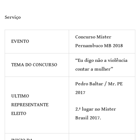
Serviço
Concurso Mister
EVENTO
Pernambuco MB 2018
“Eu digo não a violência
TEMA DO CONCURSO
contar a mulher”
Pedro Baltar / Mr. PE
2017
ULTIMO
REPRESENTANTE
2.º lugar no Mister
ELEITO
Brasil 2017.