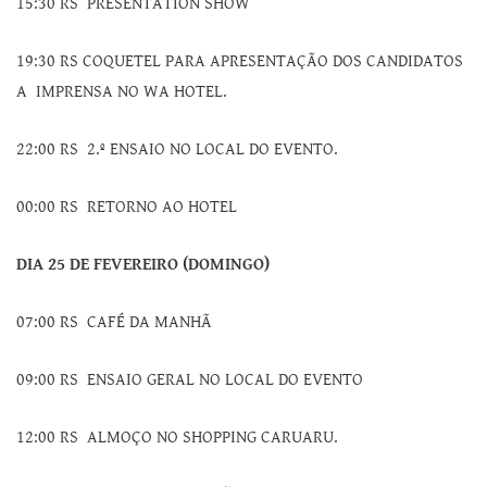
15:30 RS PRESENTATION SHOW
19:30 RS COQUETEL PARA APRESENTAÇÃO DOS CANDIDATOS
A IMPRENSA NO WA HOTEL.
22:00 RS 2.º ENSAIO NO LOCAL DO EVENTO.
00:00 RS RETORNO AO HOTEL
DIA 25 DE FEVEREIRO (DOMINGO)
07:00 RS CAFÉ DA MANHÃ
09:00 RS ENSAIO GERAL NO LOCAL DO EVENTO
12:00 RS ALMOÇO NO SHOPPING CARUARU.