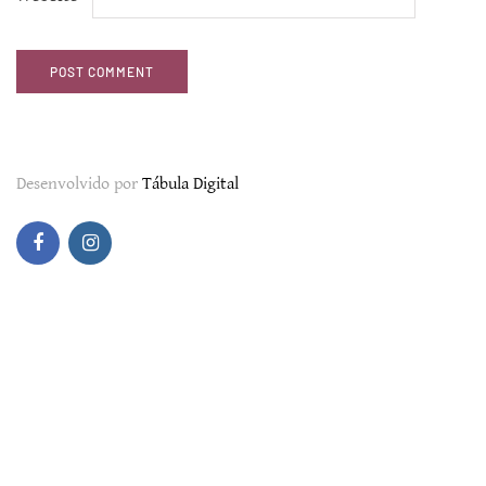
Desenvolvido por
Tábula Digital