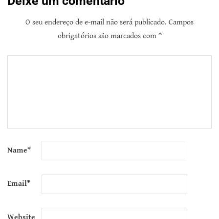
Deixe um comentário
O seu endereço de e-mail não será publicado.
Campos
obrigatórios são marcados com
*
Name
*
Email
*
Website