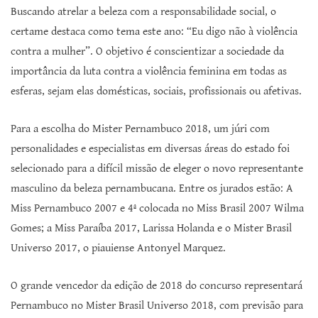
Buscando atrelar a beleza com a responsabilidade social, o
certame destaca como tema este ano: “Eu digo não à violência
contra a mulher”. O objetivo é conscientizar a sociedade da
importância da luta contra a violência feminina em todas as
esferas, sejam elas domésticas, sociais, profissionais ou afetivas.
Para a escolha do Mister Pernambuco 2018, um júri com
personalidades e especialistas em diversas áreas do estado foi
selecionado para a difícil missão de eleger o novo representante
masculino da beleza pernambucana. Entre os jurados estão: A
Miss Pernambuco 2007 e 4ª colocada no Miss Brasil 2007 Wilma
Gomes; a Miss Paraíba 2017, Larissa Holanda e o Mister Brasil
Universo 2017, o piauiense Antonyel Marquez.
O grande vencedor da edição de 2018 do concurso representará
Pernambuco no Mister Brasil Universo 2018, com previsão para