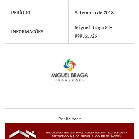
PERÍODO
Setembro de 2018
Miguel Braga 81-
INFORMAÇÕES
999555725
Publicidade