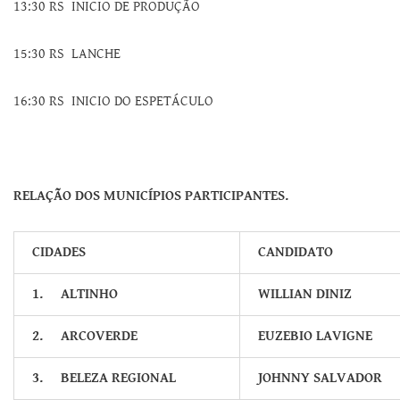
13:30 RS INICIO DE PRODUÇÃO
15:30 RS LANCHE
16:30 RS INICIO DO ESPETÁCULO
RELAÇÃO DOS MUNICÍPIOS PARTICIPANTES.
CIDADES
CANDIDATO
1.
ALTINHO
WILLIAN DINIZ
2.
ARCOVERDE
EUZEBIO LAVIGNE
3.
BELEZA REGIONAL
JOHNNY SALVADOR