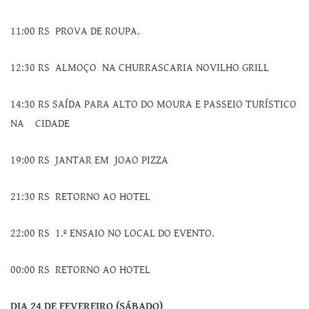
11:00 RS PROVA DE ROUPA.
12:30 RS ALMOÇO NA CHURRASCARIA NOVILHO GRILL
14:30 RS SAÍDA PARA ALTO DO MOURA E PASSEIO TURÍSTICO
NA CIDADE
19:00 RS JANTAR EM JOAO PIZZA
21:30 RS RETORNO AO HOTEL
22:00 RS 1.º ENSAIO NO LOCAL DO EVENTO.
00:00 RS RETORNO AO HOTEL
DIA 24 DE FEVEREIRO (SÁBADO)