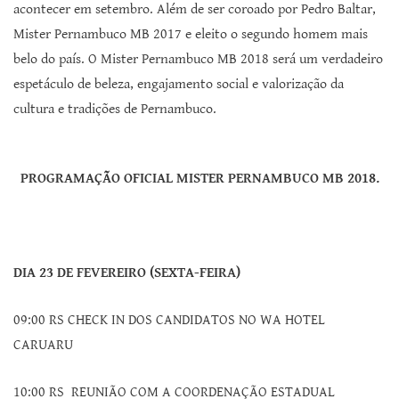
acontecer em setembro. Além de ser coroado por Pedro Baltar,
Mister Pernambuco MB 2017 e eleito o segundo homem mais
belo do país. O Mister Pernambuco MB 2018 será um verdadeiro
espetáculo de beleza, engajamento social e valorização da
cultura e tradições de Pernambuco.
PROGRAMAÇÃO OFICIAL MISTER PERNAMBUCO MB 2018.
DIA 23 DE FEVEREIRO (SEXTA-FEIRA)
09:00 RS CHECK IN DOS CANDIDATOS NO WA HOTEL
CARUARU
10:00 RS REUNIÃO COM A COORDENAÇÃO ESTADUAL