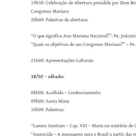
19h30: Celebração de Abertura presidida por Dom Be
Congresso Mariano
20h00: Palestras de abertura:
“O que significa Ano Mariano Nacional?”: Pe. Joãozin
“Quais os objetivos de um Congresso Mariano?” – Pe. 
21h00: Apresentações Culturais
18/02 – sábado:
08h00: Acolhida – Credenciamento
09h00: Santa Missa
10h00: Palestras:
“Lumen Gentium – Cap. VIII – Maria no mistério de Cri
“Aparecida – A mensagem para o Brasil a partir das r