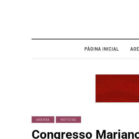
PÁGINA INICIAL
AG
AGENDA
NOTÍCIAS
Congresso Marian