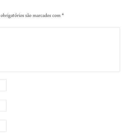
obrigatórios são marcados com
*