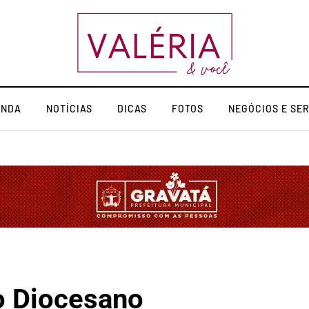
ENDA
NOTÍCIAS
DICAS
FOTOS
NEGÓCIOS E SE
o Diocesano