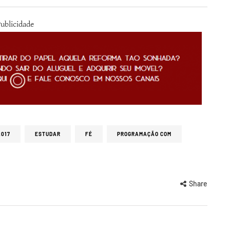
ublicidade
2017
ESTUDAR
FÉ
PROGRAMAÇÃO COM
Share