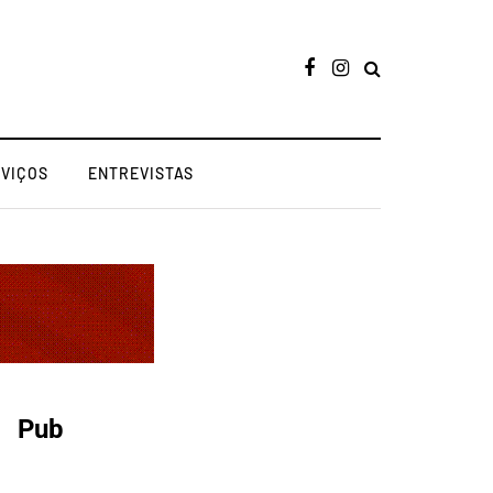
RVIÇOS
ENTREVISTAS
Pub