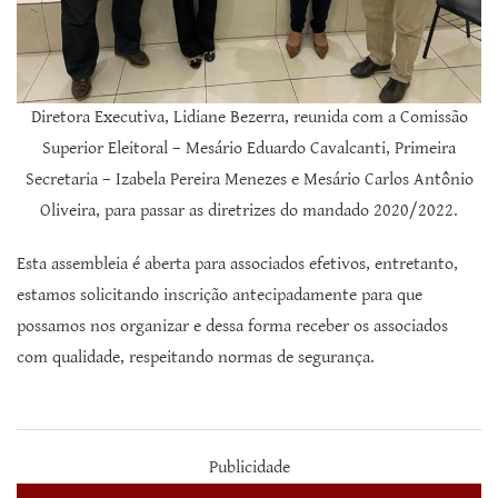
Diretora Executiva, Lidiane Bezerra, reunida com a Comissão
Superior Eleitoral – Mesário Eduardo Cavalcanti, Primeira
Secretaria – Izabela Pereira Menezes e Mesário Carlos Antônio
Oliveira, para passar as diretrizes do mandado 2020/2022.
Esta assembleia é aberta para associados efetivos, entretanto,
estamos solicitando inscrição antecipadamente para que
possamos nos organizar e dessa forma receber os associados
com qualidade, respeitando normas de segurança.
Publicidade