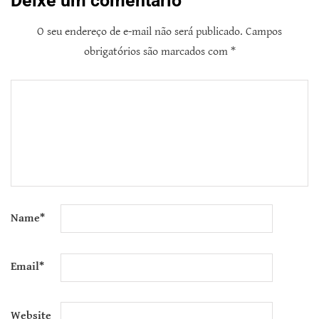
Deixe um comentário
O seu endereço de e-mail não será publicado.
Campos
obrigatórios são marcados com
*
Name
*
Email
*
Website