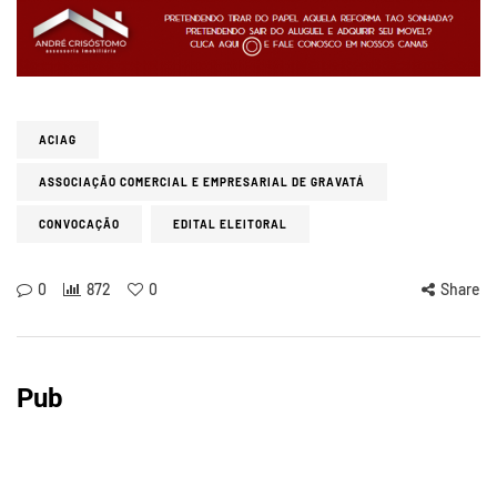
ACIAG
ASSOCIAÇÃO COMERCIAL E EMPRESARIAL DE GRAVATÁ
CONVOCAÇÃO
EDITAL ELEITORAL
0
872
0
Share
Pub