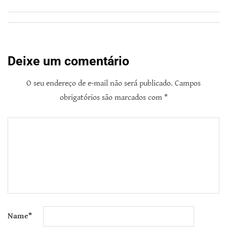
Deixe um comentário
O seu endereço de e-mail não será publicado.
Campos
obrigatórios são marcados com
*
Name
*