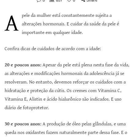
A
pele da mulher está constantemente sujeita a
alterações hormonais. E cuidar da saúde da pele é
importante em qualquer idade.
Confira dicas de cuidados de acordo com a idade:
20 e poucos anos:
Apesar da pele está plena nesta fase da vida,
as alterações e modificações hormonais da adolescência já se
resolveram. No entanto, devemos reforçar os cuidados com a
hidratação e proteção da cútis. Os cremes com Vitamina C,
Vitamina E, Alistin e ácido hialurônico são indicados. E uso
diário de fotoprotetor.
30 e poucos anos:
A produção de óleo pelas glândulas, e uma
queda nos oxidantes fazem naturalmente parte dessa fase. E o