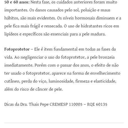
50 e 60 anos:
Nesta fase, os cuidados anteriores foram muito
importantes. Os danos causados pelo sol, poluição e maus
hábitos, são mais evidentes. Os níveis hormonais diminuem e a
pele fica mais frágil e ressecada. O uso de hidratantes ricos em
lipídeos e específicos são essenciais para a pele madura.
Fotoprotetor
– Ele é item fundamental em todas as fases da
vida. Ao negligenciar o uso do fotoprotetor, a pele bronzeia
imediatamente. Porém com o passar dos anos, o efeito de não
ter usado o fotoprotetor, aparece na forma de envelhecimento
cutâneo, perda do viço, luminosidade, firmeza e elasticidade,
além do risco de câncer de pele.
Dicas da Dra. Thais Pepe CREMESP 110005 – RQE 60135