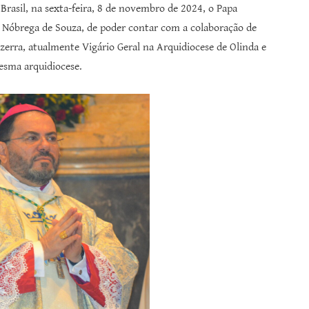
rasil, na sexta-feira, 8 de novembro de 2024, o Papa
n Nóbrega de Souza, de poder contar com a colaboração de
ezerra, atualmente Vigário Geral na Arquidiocese de Olinda e
mesma arquidiocese.