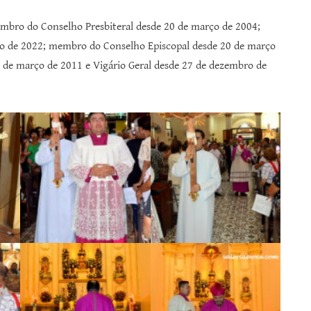
embro do Conselho Presbiteral desde 20 de março de 2004;
iro de 2022; membro do Conselho Episcopal desde 20 de março
 de março de 2011 e Vigário Geral desde 27 de dezembro de