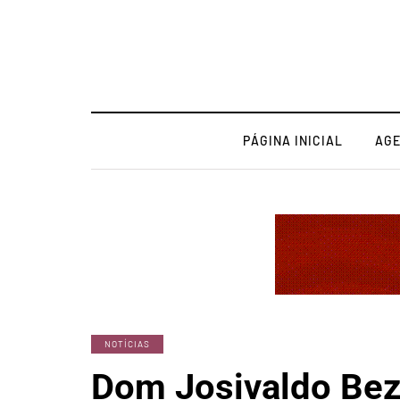
PÁGINA INICIAL
AG
NOTÍCIAS
Dom Josivaldo Bez