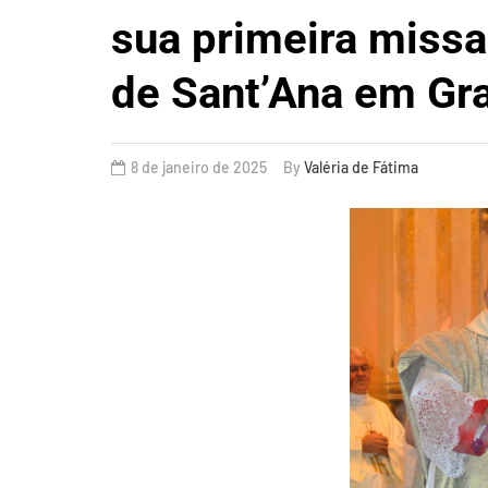
sua primeira missa
de Sant’Ana em Gr
8 de janeiro de 2025
By
Valéria de Fátima