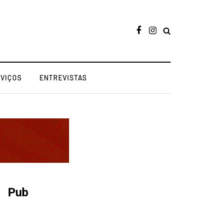
RVIÇOS
ENTREVISTAS
Pub