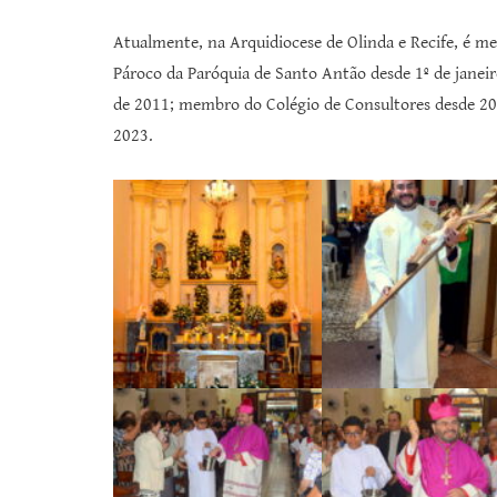
Atualmente, na Arquidiocese de Olinda e Recife, é m
Pároco da Paróquia de Santo Antão desde 1º de jane
de 2011; membro do Colégio de Consultores desde 20
2023.