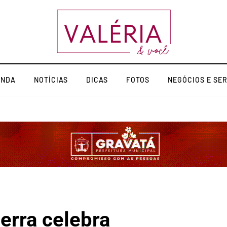
ENDA
NOTÍCIAS
DICAS
FOTOS
NEGÓCIOS E SE
erra celebra