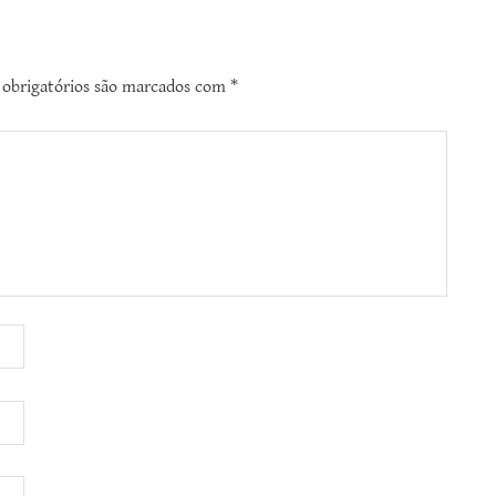
obrigatórios são marcados com
*