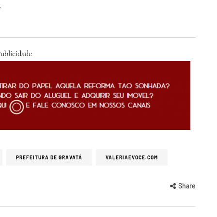
.
ublicidade
PREFEITURA DE GRAVATÁ
VALERIAEVOCE.COM
Share