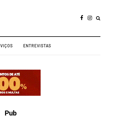
RVIÇOS
ENTREVISTAS
Pub