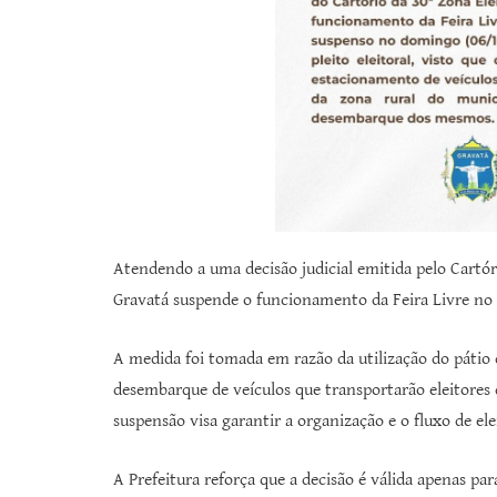
Atendendo a uma decisão judicial emitida pelo Cartór
Gravatá suspende o funcionamento da Feira Livre no
A medida foi tomada em razão da utilização do pátio
desembarque de veículos que transportarão eleitores d
suspensão visa garantir a organização e o fluxo de el
A Prefeitura reforça que a decisão é válida apenas par