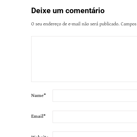
Deixe um comentário
O seu endereço de e-mail não será publicado.
Campos 
Name
*
Email
*