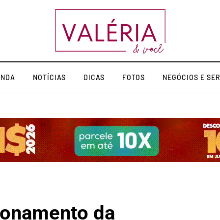
ENDA
NOTÍCIAS
DICAS
FOTOS
NEGÓCIOS E SE
cionamento da