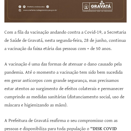
Com a fila da vacinação andando contra a Covid-19, a Secretaria
de Saúde de Gravatá, nesta segunda-feira, 28 de junho, continua
a vacinação da faixa etária das pessoas com + de 50 anos.
A vacinação é uma das formas de atenuar o dano causado pela
pandemia. Até o momento a vacinação tem sido bem sucedida
em gerar anticorpos com grande segurança, mas precisamos
estar atentos ao surgimento de efeitos colaterais e permanecer
cumprindo as medidas sanitárias (distanciamento social, uso de
máscara e higienizando as mãos).
A Prefeitura de Gravatá reafirma o seu compromisso com as
pessoas e disponibiliza para toda população o
“DISK COVID