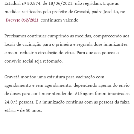
Estadual nº 50.874, de 18/06/2021, não regridam. E que as
medidas ratificadas pelo prefeito de Gravatá, padre Joselito, no
Decreto 052/2021
continuem valendo.
Precisamos continuar cumprindo as medidas, comparecendo aos
locais de vacinação para o primeira e segunda dose imunizantes,
e assim reduzir a circulação do vírus. Para que aos poucos o
convívio social seja retomado.
Gravatá montou uma estrutura para vacinação com
agendamento e sem agendamento, dependendo apenas do envio
de doses para continuar atendendo. Até agora foram imunizadas
24.073 pessoas. E a imunização continua com as pessoas da faixa
etária + de 50 anos.