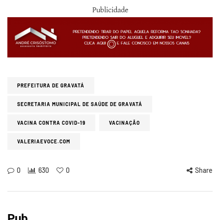
Publicidade
PREFEITURA DE GRAVATÁ
SECRETARIA MUNICIPAL DE SAÚDE DE GRAVATÁ
VACINA CONTRA COVID-19
VACINAÇÃO
VALERIAEVOCE.COM
0
630
0
Share
Pub