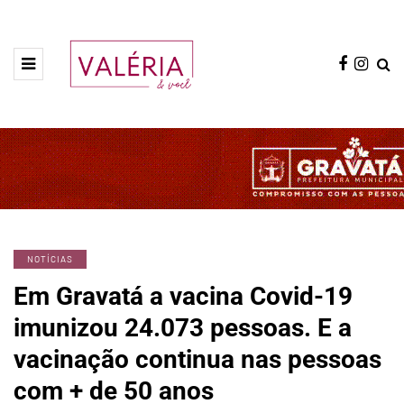
NOTÍCIAS
Em Gravatá a vacina Covid-19
imunizou 24.073 pessoas. E a
vacinação continua nas pessoas
com + de 50 anos