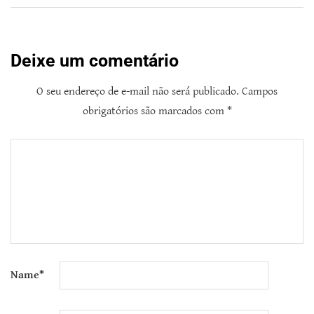
Deixe um comentário
O seu endereço de e-mail não será publicado.
Campos
obrigatórios são marcados com
*
Name
*