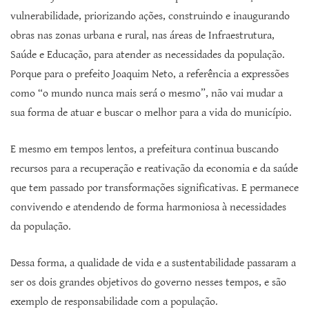
vulnerabilidade, priorizando ações, construindo e inaugurando
obras nas zonas urbana e rural, nas áreas de Infraestrutura,
Saúde e Educação, para atender as necessidades da população.
Porque para o prefeito Joaquim Neto, a referência a expressões
como “o mundo nunca mais será o mesmo”, não vai mudar a
sua forma de atuar e buscar o melhor para a vida do município.
E mesmo em tempos lentos, a prefeitura continua buscando
recursos para a recuperação e reativação da economia e da saúde
que tem passado por transformações significativas. E permanece
convivendo e atendendo de forma harmoniosa à necessidades
da população.
Dessa forma, a qualidade de vida e a sustentabilidade passaram a
ser os dois grandes objetivos do governo nesses tempos, e são
exemplo de responsabilidade com a população.