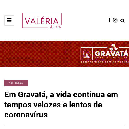
NOTÍCIAS
Em Gravatá, a vida continua em
tempos velozes e lentos de
coronavírus