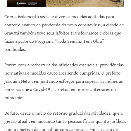
Com o isolamento social e diversas medidas adotadas para
conter o avanço da pandemia do novo coronavírus, a cidade de
Gravatá também teve seus hábitos transformados e obras que
faziam parte do Programa “Toda Semana Tem Obra”
paralisadas.
Porém com a reabertura das atividades essenciais, providências
normativas e medidas cautelares sendo cumpridas. O prefeito
Joaquim Neto vem juntando esforços para superar as inúmeras
barreiras que a Covid-19 acarretou em meses anteriores no
minicípio.
De fato, desde o início do retorno gradual das atividades, que a
gestão atual vem ajudando tanto pessoas físicas quanto jurídicas
com o objetivo de contribuir com as pessoas em situação de