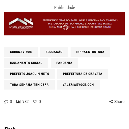
Publicidade
CORONAVÍRUS
EDUCAÇÃO
INFRAESTRUTURA
ISOLAMENTO SOCIAL
PANDEMIA
PREFEITO JOAQUIM NETO
PREFEITURA DE GRAVATÁ
TODA SEMANA TEM OBRA
VALERIAEVOCE.COM
0
782
0
Share