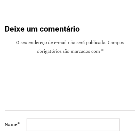
Deixe um comentário
O seu endereço de e-mail não será publicado.
Campos
obrigatórios são marcados com
*
Name
*