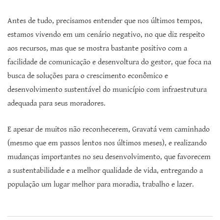
Antes de tudo, precisamos entender que nos últimos tempos,
estamos vivendo em um cenário negativo, no que diz respeito
aos recursos, mas que se mostra bastante positivo com a
facilidade de comunicação e desenvoltura do gestor, que foca na
busca de soluções para o crescimento econômico e
desenvolvimento sustentável do município com infraestrutura
adequada para seus moradores.
E apesar de muitos não reconhecerem, Gravatá vem caminhado
(mesmo que em passos lentos nos últimos meses), e realizando
mudanças importantes no seu desenvolvimento, que favorecem
a sustentabilidade e a melhor qualidade de vida, entregando a
população um lugar melhor para moradia, trabalho e lazer.