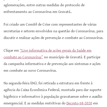
aglomerações, entre outras medidas do protocolo de
enfrentamento ao Coronavírus em Gravatá..
Foi criado um Comitê de Crise com representantes de várias
secretarias e setores envolvidos na questão do Coronavírus, para
discutir e realizar ações de prevenção e combate ao Coronavírus.
Clique em
“Live informativa de ações gerais da Saúde em
combate ao Coronavírus”
no município de Gravatá. E participe
da campanha informativa e de prevenção aos sintomas e ações
em combate ao novo Coronavírus.
Na segunda-feira (06), foi retirada a estrutura em frente à
agência da Caixa Econômica Federal, montada para dar suporte
higiênico e informativo à população gravataense sobre o auxílio
emergencial. E as medidas restritivas do
Decreto-58-2020
em