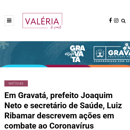
NOTÍCIAS
Em Gravatá, prefeito Joaquim
Neto e secretário de Saúde, Luiz
Ribamar descrevem ações em
combate ao Coronavírus