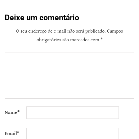
Deixe um comentário
O seu endereço de e-mail não será publicado.
Campos
obrigatórios são marcados com
*
Name
*
Email
*