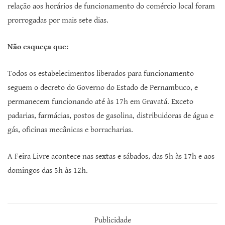
relação aos horários de funcionamento do comércio local foram
prorrogadas por mais sete dias.
Não esqueça que:
Todos os estabelecimentos liberados para funcionamento
seguem o decreto do Governo do Estado de Pernambuco, e
permanecem funcionando até às 17h em Gravatá. Exceto
padarias, farmácias, postos de gasolina, distribuidoras de água e
gás, oficinas mecânicas e borracharias.
A Feira Livre acontece nas sextas e sábados, das 5h às 17h e aos
domingos das 5h às 12h.
Publicidade