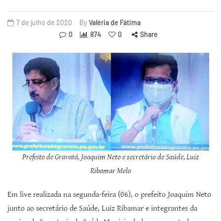
7 de julho de 2020
By
Valéria de Fátima
0
874
0
Share
Prefeito de Gravatá, Joaquim Neto e secretário de Saúde, Luiz
Ribamar Melo
Em live realizada na segunda-feira (06), o prefeito Joaquim Neto
junto ao secretário de Saúde, Luiz Ribamar e integrantes da