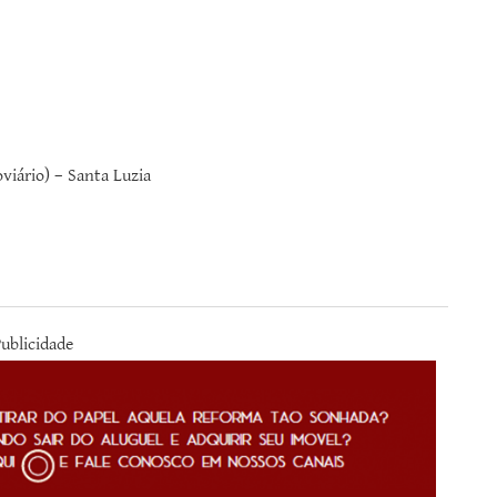
viário) – Santa Luzia
ublicidade