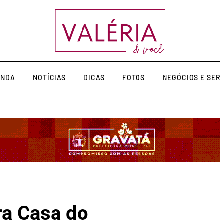
ENDA
NOTÍCIAS
DICAS
FOTOS
NEGÓCIOS E SE
ra Casa do