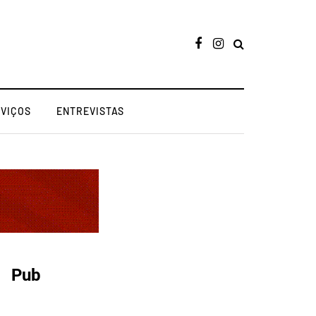
RVIÇOS
ENTREVISTAS
Pub