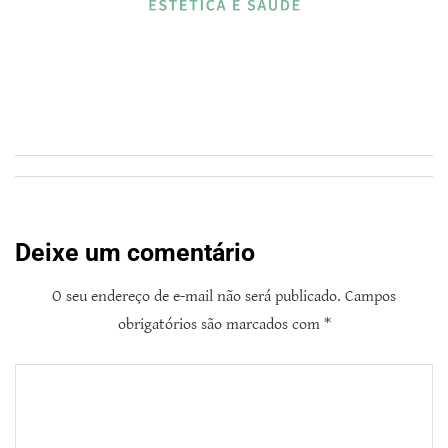
Deixe um comentário
O seu endereço de e-mail não será publicado.
Campos
obrigatórios são marcados com
*