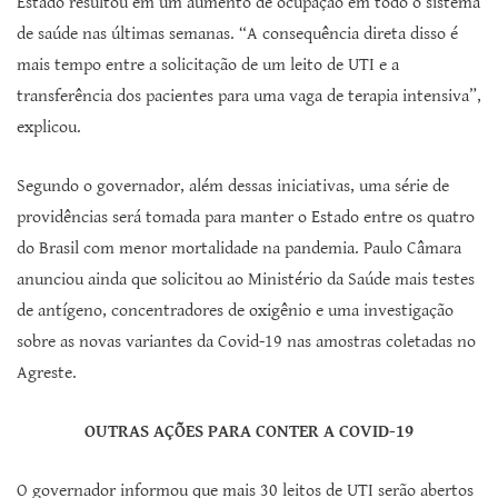
Estado resultou em um aumento de ocupação em todo o sistema
de saúde nas últimas semanas. “A consequência direta disso é
mais tempo entre a solicitação de um leito de UTI e a
transferência dos pacientes para uma vaga de terapia intensiva”,
explicou.
Segundo o governador, além dessas iniciativas, uma série de
providências será tomada para manter o Estado entre os quatro
do Brasil com menor mortalidade na pandemia. Paulo Câmara
anunciou ainda que solicitou ao Ministério da Saúde mais testes
de antígeno, concentradores de oxigênio e uma investigação
sobre as novas variantes da Covid-19 nas amostras coletadas no
Agreste.
OUTRAS AÇÕES PARA CONTER A COVID-19
O governador informou que mais 30 leitos de UTI serão abertos