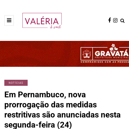
NOTÍCIAS
Em Pernambuco, nova
prorrogação das medidas
restritivas são anunciadas nesta
segunda-feira (24)