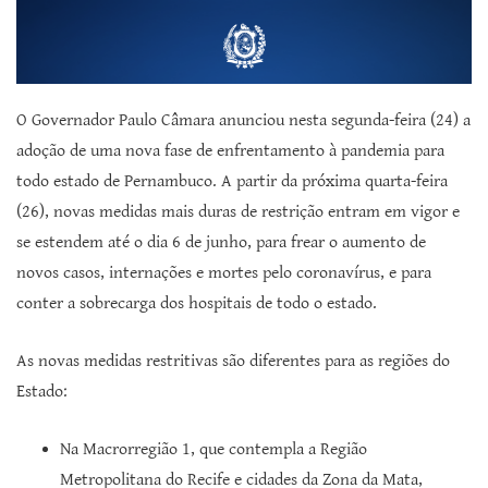
O Governador Paulo Câmara anunciou nesta segunda-feira (24) a
adoção de uma nova fase de enfrentamento à pandemia para
todo estado de Pernambuco. A partir da próxima quarta-feira
(26), novas medidas mais duras de restrição entram em vigor e
se estendem até o dia 6 de junho, para frear o aumento de
novos casos, internações e mortes pelo coronavírus, e para
conter a sobrecarga dos hospitais de todo o estado.
As novas medidas restritivas são diferentes para as regiões do
Estado:
Na Macrorregião 1, que contempla a Região
Metropolitana do Recife e cidades da Zona da Mata,