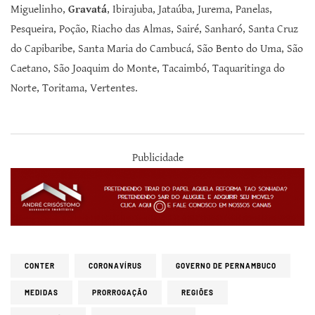
Miguelinho,
Gravatá
, Ibirajuba, Jataúba, Jurema, Panelas,
Pesqueira, Poção, Riacho das Almas, Sairé, Sanharó, Santa Cruz
do Capibaribe, Santa Maria do Cambucá, São Bento do Uma, São
Caetano, São Joaquim do Monte, Tacaimbó, Taquaritinga do
Norte, Toritama, Vertentes.
Publicidade
CONTER
CORONAVÍRUS
GOVERNO DE PERNAMBUCO
MEDIDAS
PRORROGAÇÃO
REGIÕES