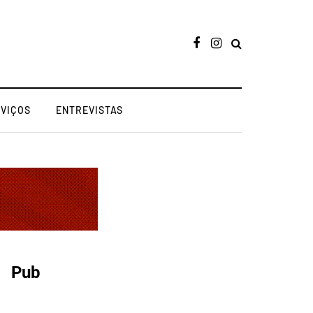
RVIÇOS
ENTREVISTAS
Pub