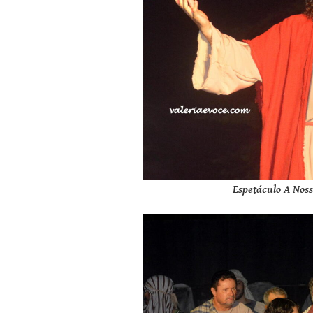
Espetáculo A Nos