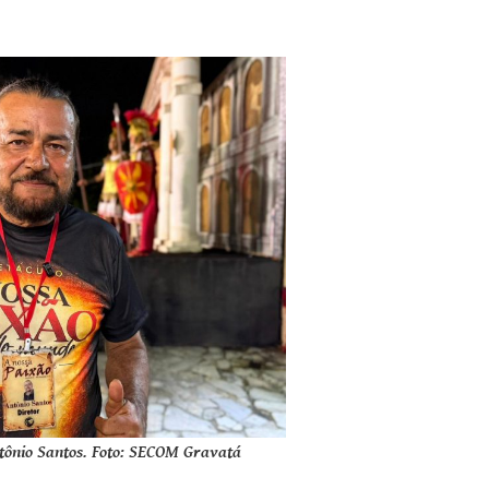
ntônio Santos. Foto: SECOM Gravatá