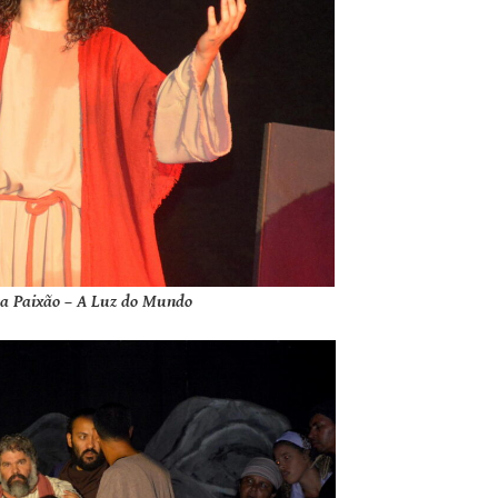
sa Paixão – A Luz do Mundo