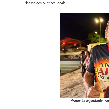
dos nossos talentos locais.
Diretor do espetáculo, A