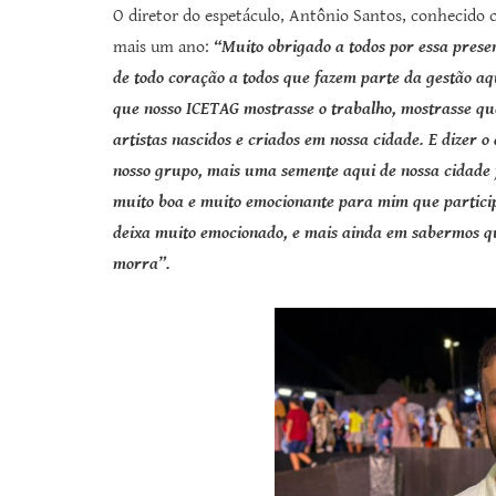
O diretor do espetáculo, Antônio Santos, conhecido 
mais um ano:
“Muito obrigado a todos por essa pres
de todo coração a todos que fazem parte da gestão aq
que nosso ICETAG mostrasse o trabalho, mostrasse qu
artistas nascidos e criados em nossa cidade. E dizer
nosso grupo, mais uma semente aqui de nossa cidade 
muito boa e muito emocionante para mim que participe
deixa muito emocionado, e mais ainda em sabermos qu
morra”.